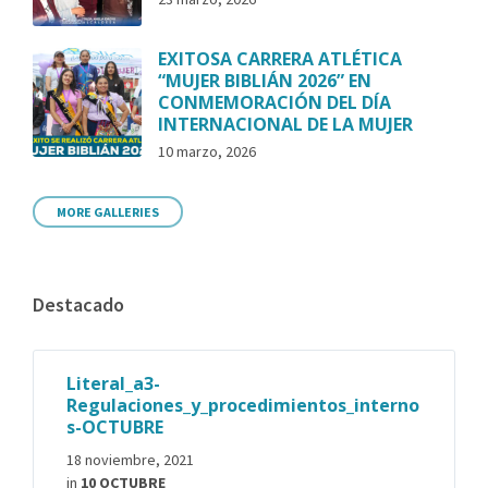
EXITOSA CARRERA ATLÉTICA
“MUJER BIBLIÁN 2026” EN
CONMEMORACIÓN DEL DÍA
INTERNACIONAL DE LA MUJER
10 marzo, 2026
MORE GALLERIES
Destacado
Literal_a3-
Regulaciones_y_procedimientos_interno
s-OCTUBRE
18 noviembre, 2021
in
10 OCTUBRE