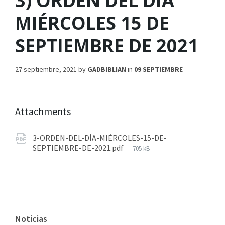
3) ORDEN DEL DÍA
MIÉRCOLES 15 DE
SEPTIEMBRE DE 2021
27 septiembre, 2021
by
GADBIBLIAN
in
09 SEPTIEMBRE
Attachments
3-ORDEN-DEL-DÍA-MIÉRCOLES-15-DE-
SEPTIEMBRE-DE-2021.pdf
705 kB
Noticias