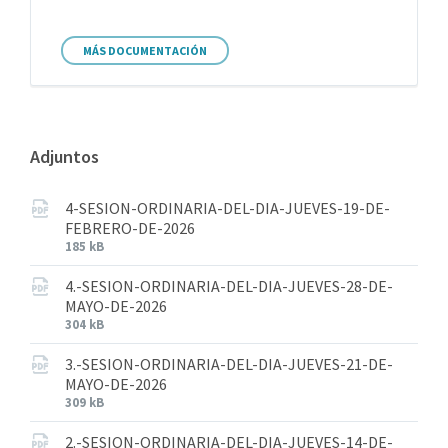
MÁS DOCUMENTACIÓN
Adjuntos
4-SESION-ORDINARIA-DEL-DIA-JUEVES-19-DE-
FEBRERO-DE-2026
185 kB
4.-SESION-ORDINARIA-DEL-DIA-JUEVES-28-DE-
MAYO-DE-2026
304 kB
3.-SESION-ORDINARIA-DEL-DIA-JUEVES-21-DE-
MAYO-DE-2026
309 kB
2.-SESION-ORDINARIA-DEL-DIA-JUEVES-14-DE-