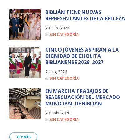
BIBLIÁN TIENE NUEVAS
REPRESENTANTES DE LA BELLEZA
20 julio, 2026
in
SIN CATEGORÍA
CINCO JÓVENES ASPIRAN A LA
DIGNIDAD DE CHOLITA
BIBLIANENSE 2026–2027
7 julio, 2026
in
SIN CATEGORÍA
EN MARCHA TRABAJOS DE
READECUACIÓN DEL MERCADO
MUNICIPAL DE BIBLIÁN
29 junio, 2026
in
SIN CATEGORÍA
VER MÁS