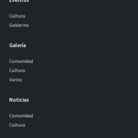
Cultura
Gobierno
Galería
Comunidad
Cultura
Varios
Noticias
Comunidad
Cultura