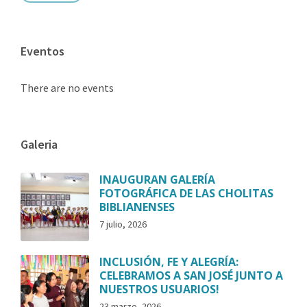
Eventos
There are no events
Galeria
INAUGURAN GALERÍA
FOTOGRÁFICA DE LAS CHOLITAS
BIBLIANENSES
7 julio, 2026
INCLUSIÓN, FE Y ALEGRÍA:
CELEBRAMOS A SAN JOSÉ JUNTO A
NUESTROS USUARIOS!
23 marzo, 2026