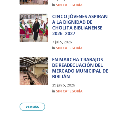
in
SIN CATEGORÍA
CINCO JÓVENES ASPIRAN
A LA DIGNIDAD DE
CHOLITA BIBLIANENSE
2026–2027
7 julio, 2026
in
SIN CATEGORÍA
EN MARCHA TRABAJOS
DE READECUACIÓN DEL
MERCADO MUNICIPAL DE
BIBLIÁN
29 junio, 2026
in
SIN CATEGORÍA
VER MÁS