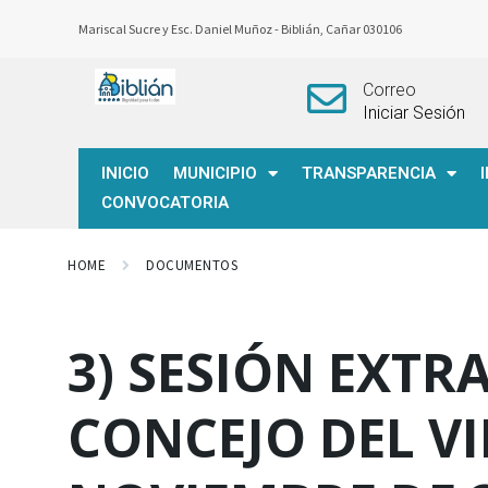
Mariscal Sucre y Esc. Daniel Muñoz -
Biblián, Cañar 030106
Correo
Iniciar Sesión
INICIO
MUNICIPIO
TRANSPARENCIA
CONVOCATORIA
HOME
DOCUMENTOS
3) SESIÓN EXTR
CONCEJO DEL VI