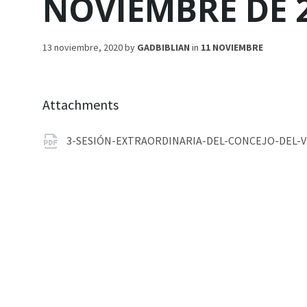
NOVIEMBRE DE 2
13 noviembre, 2020
by
GADBIBLIAN
in
11 NOVIEMBRE
Attachments
3-SESIÓN-EXTRAORDINARIA-DEL-CONCEJO-DEL-VI