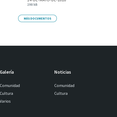
298 kB
MÁS DOCUMENTOS
Galería
Noticias
Comunidad
Comunidad
Cultura
Cultura
Varios