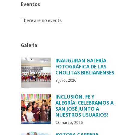
Eventos
There are no events
Galeria
INAUGURAN GALERÍA
FOTOGRÁFICA DE LAS
CHOLITAS BIBLIANENSES
7 julio, 2026
INCLUSIÓN, FE Y
ALEGRÍA: CELEBRAMOS A
SAN JOSÉ JUNTO A
NUESTROS USUARIOS!
23 marzo, 2026
EXITOSA CARRERA