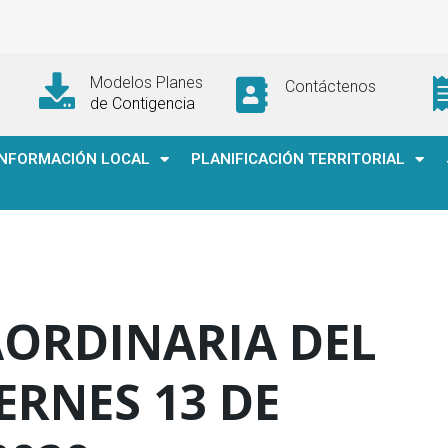
Modelos Planes
Contáctenos
de Contigencia
INFORMACIÓN LOCAL
PLANIFICACIÓN TERRITORIAL
AORDINARIA DEL
ERNES 13 DE