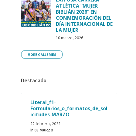
ATLÉTICA “MUJER
BIBLIÁN 2026” EN
CONMEMORACIÓN DEL
DÍA INTERNACIONAL DE
LA MUJER
10 marzo, 2026
MORE GALLERIES
Destacado
Literal_f1-
Formularios_o_formatos_de_sol
icitudes-MARZO
22 febrero, 2022
in
03 MARZO