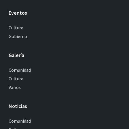
Eventos
Cultura
Gobierno
Galería
Comunidad
Cultura
Varios
Noticias
Comunidad