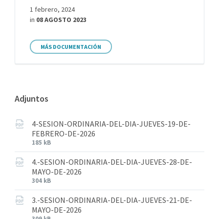
1 febrero, 2024
in
08 AGOSTO 2023
MÁS DOCUMENTACIÓN
Adjuntos
4-SESION-ORDINARIA-DEL-DIA-JUEVES-19-DE-
FEBRERO-DE-2026
185 kB
4.-SESION-ORDINARIA-DEL-DIA-JUEVES-28-DE-
MAYO-DE-2026
304 kB
3.-SESION-ORDINARIA-DEL-DIA-JUEVES-21-DE-
MAYO-DE-2026
309 kB