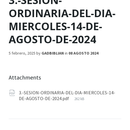
3.-SESION-
ORDINARIA-DEL-DIA-
MIERCOLES-14-DE-
AGOSTO-DE-2024
5 febrero, 2025
by
GADBIBLIAN
in
08 AGOSTO 2024
Attachments
3.-SESION-ORDINARIA-DEL-DIA-MIERCOLES-14-
DE-AGOSTO-DE-2024.pdf
262 kB