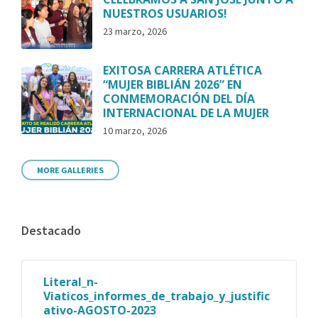
NUESTROS USUARIOS!
23 marzo, 2026
EXITOSA CARRERA ATLÉTICA
“MUJER BIBLIÁN 2026” EN
CONMEMORACIÓN DEL DÍA
INTERNACIONAL DE LA MUJER
10 marzo, 2026
MORE GALLERIES
Destacado
Literal_n-
Viaticos_informes_de_trabajo_y_justific
ativo-AGOSTO-2023