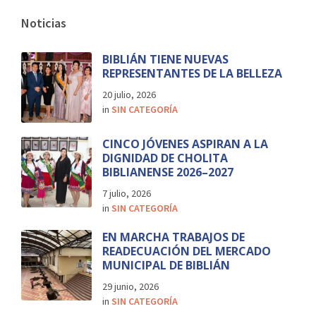
Noticias
BIBLIÁN TIENE NUEVAS
REPRESENTANTES DE LA BELLEZA
20 julio, 2026
in
SIN CATEGORÍA
CINCO JÓVENES ASPIRAN A LA
DIGNIDAD DE CHOLITA
BIBLIANENSE 2026–2027
7 julio, 2026
in
SIN CATEGORÍA
EN MARCHA TRABAJOS DE
READECUACIÓN DEL MERCADO
MUNICIPAL DE BIBLIÁN
29 junio, 2026
in
SIN CATEGORÍA