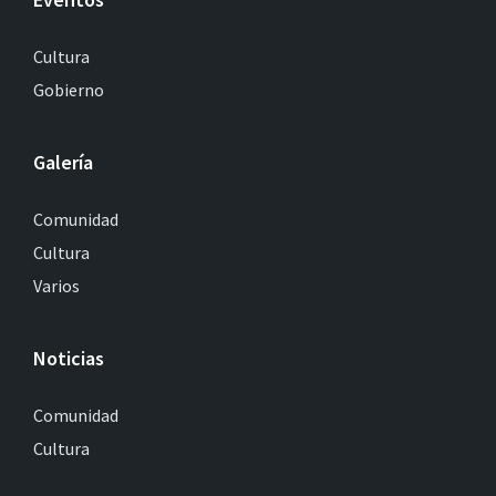
Cultura
Gobierno
Galería
Comunidad
Cultura
Varios
Noticias
Comunidad
Cultura