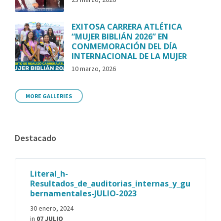
EXITOSA CARRERA ATLÉTICA
“MUJER BIBLIÁN 2026” EN
CONMEMORACIÓN DEL DÍA
INTERNACIONAL DE LA MUJER
10 marzo, 2026
MORE GALLERIES
Destacado
Literal_h-
Resultados_de_auditorias_internas_y_gu
bernamentales-JULIO-2023
30 enero, 2024
in
07 JULIO