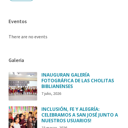
Eventos
There are no events
Galeria
INAUGURAN GALERÍA
FOTOGRÁFICA DE LAS CHOLITAS
BIBLIANENSES
7 julio, 2026
INCLUSIÓN, FE Y ALEGRÍA:
CELEBRAMOS A SAN JOSÉ JUNTO A
NUESTROS USUARIOS!
23 marzo, 2026