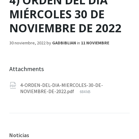
4) ORDEN DEL DÍA
MIÉRCOLES 30 DE
NOVIEMBRE DE 2022
30 noviembre, 2022
by
GADBIBLIAN
in
11 NOVIEMBRE
Attachments
4-ORDEN-DEL-DIA-MIERCOLES-30-DE-
NOVIEMBRE-DE-2022.pdf
684 kB
Noticias