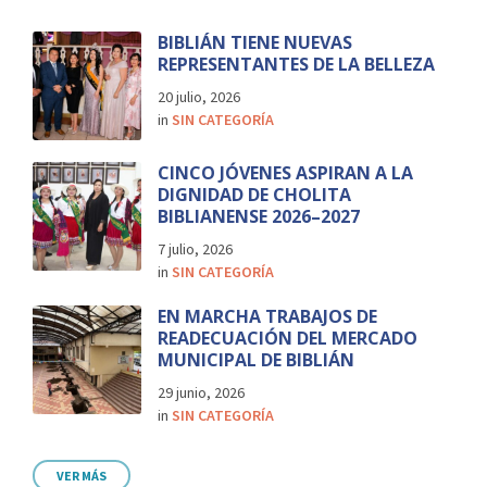
BIBLIÁN TIENE NUEVAS
REPRESENTANTES DE LA BELLEZA
20 julio, 2026
in
SIN CATEGORÍA
CINCO JÓVENES ASPIRAN A LA
DIGNIDAD DE CHOLITA
BIBLIANENSE 2026–2027
7 julio, 2026
in
SIN CATEGORÍA
EN MARCHA TRABAJOS DE
READECUACIÓN DEL MERCADO
MUNICIPAL DE BIBLIÁN
29 junio, 2026
in
SIN CATEGORÍA
VER MÁS