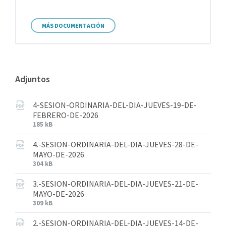
MÁS DOCUMENTACIÓN
Adjuntos
4-SESION-ORDINARIA-DEL-DIA-JUEVES-19-DE-
FEBRERO-DE-2026
185 kB
4.-SESION-ORDINARIA-DEL-DIA-JUEVES-28-DE-
MAYO-DE-2026
304 kB
3.-SESION-ORDINARIA-DEL-DIA-JUEVES-21-DE-
MAYO-DE-2026
309 kB
2.-SESION-ORDINARIA-DEL-DIA-JUEVES-14-DE-