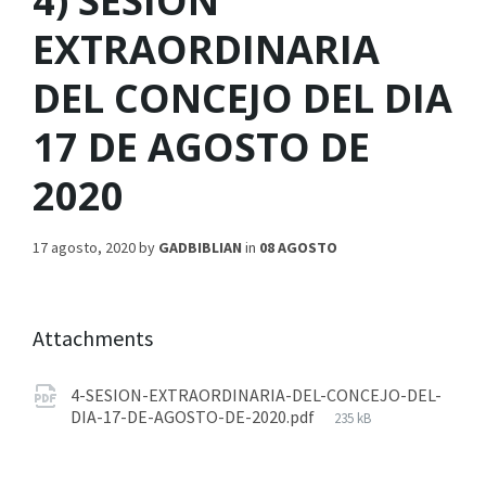
4) SESION
EXTRAORDINARIA
DEL CONCEJO DEL DIA
17 DE AGOSTO DE
2020
17 agosto, 2020
by
GADBIBLIAN
in
08 AGOSTO
Attachments
4-SESION-EXTRAORDINARIA-DEL-CONCEJO-DEL-
DIA-17-DE-AGOSTO-DE-2020.pdf
235 kB