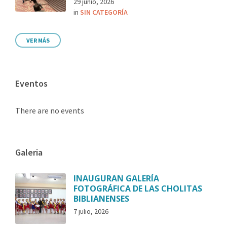
29 junio, 2026
in
SIN CATEGORÍA
VER MÁS
Eventos
There are no events
Galeria
INAUGURAN GALERÍA
FOTOGRÁFICA DE LAS CHOLITAS
BIBLIANENSES
7 julio, 2026