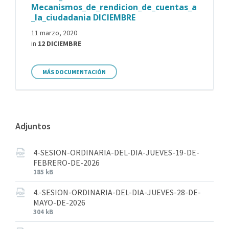
Mecanismos_de_rendicion_de_cuentas_a
_la_ciudadania DICIEMBRE
11 marzo, 2020
in
12 DICIEMBRE
MÁS DOCUMENTACIÓN
Adjuntos
4-SESION-ORDINARIA-DEL-DIA-JUEVES-19-DE-
FEBRERO-DE-2026
185 kB
4.-SESION-ORDINARIA-DEL-DIA-JUEVES-28-DE-
MAYO-DE-2026
304 kB