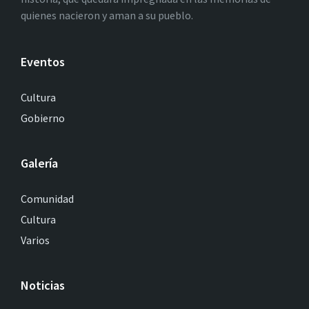
quienes nacieron y aman a su pueblo.
Eventos
Cultura
Gobierno
Galería
Comunidad
Cultura
Varios
Noticias