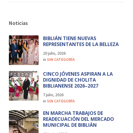
Noticias
BIBLIÁN TIENE NUEVAS
REPRESENTANTES DE LA BELLEZA
20 julio, 2026
in
SIN CATEGORÍA
CINCO JÓVENES ASPIRAN A LA
DIGNIDAD DE CHOLITA
BIBLIANENSE 2026–2027
7 julio, 2026
in
SIN CATEGORÍA
EN MARCHA TRABAJOS DE
READECUACIÓN DEL MERCADO
MUNICIPAL DE BIBLIÁN