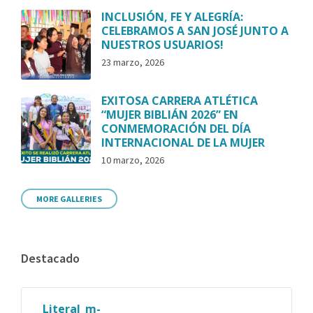
INCLUSIÓN, FE Y ALEGRÍA:
CELEBRAMOS A SAN JOSÉ JUNTO A
NUESTROS USUARIOS!
23 marzo, 2026
EXITOSA CARRERA ATLÉTICA
“MUJER BIBLIÁN 2026” EN
CONMEMORACIÓN DEL DÍA
INTERNACIONAL DE LA MUJER
10 marzo, 2026
MORE GALLERIES
Destacado
Literal_m-