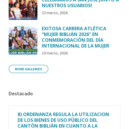
NUESTROS USUARIOS!
23 marzo, 2026
EXITOSA CARRERA ATLÉTICA
“MUJER BIBLIÁN 2026” EN
CONMEMORACIÓN DEL DÍA
INTERNACIONAL DE LA MUJER
10 marzo, 2026
MORE GALLERIES
Destacado
8) ORDENANZA REGULA LA UTILIZACION
DE LOS BIENES DE USO PÚBLICO DEL
CANTÓN BIBLIÁN EN CUANTO A LA