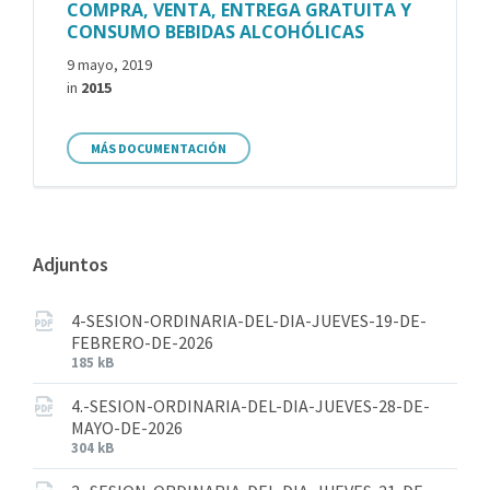
COMPRA, VENTA, ENTREGA GRATUITA Y
CONSUMO BEBIDAS ALCOHÓLICAS
9 mayo, 2019
in
2015
MÁS DOCUMENTACIÓN
Adjuntos
4-SESION-ORDINARIA-DEL-DIA-JUEVES-19-DE-
FEBRERO-DE-2026
185 kB
4.-SESION-ORDINARIA-DEL-DIA-JUEVES-28-DE-
MAYO-DE-2026
304 kB