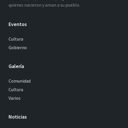
quienes nacieron y aman a su pueblo.
Eventos
Cultura
Gobierno
Galería
Comunidad
Cultura
Varios
Noticias