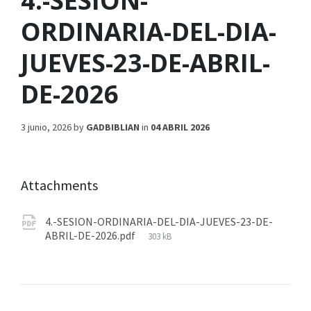
4.-SESION-
ORDINARIA-DEL-DIA-
JUEVES-23-DE-ABRIL-
DE-2026
3 junio, 2026
by
GADBIBLIAN
in
04 ABRIL 2026
Attachments
4.-SESION-ORDINARIA-DEL-DIA-JUEVES-23-DE-
ABRIL-DE-2026.pdf
303 kB