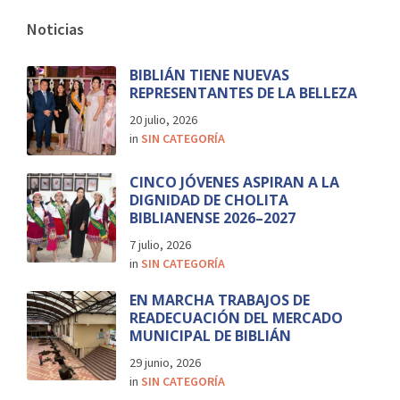
Noticias
BIBLIÁN TIENE NUEVAS
REPRESENTANTES DE LA BELLEZA
20 julio, 2026
in
SIN CATEGORÍA
CINCO JÓVENES ASPIRAN A LA
DIGNIDAD DE CHOLITA
BIBLIANENSE 2026–2027
7 julio, 2026
in
SIN CATEGORÍA
EN MARCHA TRABAJOS DE
READECUACIÓN DEL MERCADO
MUNICIPAL DE BIBLIÁN
29 junio, 2026
in
SIN CATEGORÍA