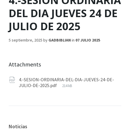
4.-SESION ORDINARIA
DEL DIA JUEVES 24 DE
JULIO DE 2025
5 septiembre, 2025
by
GADBIBLIAN
in
07 JULIO 2025
Attachments
4.-SESION-ORDINARIA-DEL-DIA-JUEVES-24-DE-
JULIO-DE-2025.pdf
214 kB
Noticias