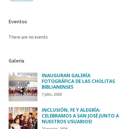
Eventos
There are no events
Galeria
INAUGURAN GALERÍA
FOTOGRÁFICA DE LAS CHOLITAS
BIBLIANENSES
7 julio, 2026
INCLUSIÓN, FE Y ALEGRÍA:
CELEBRAMOS A SAN JOSÉ JUNTO A
NUESTROS USUARIOS!
23 marzo, 2026