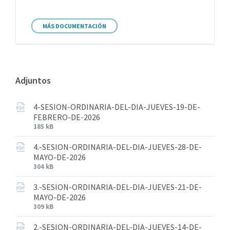
MÁS DOCUMENTACIÓN
Adjuntos
4-SESION-ORDINARIA-DEL-DIA-JUEVES-19-DE-
FEBRERO-DE-2026
185 kB
4.-SESION-ORDINARIA-DEL-DIA-JUEVES-28-DE-
MAYO-DE-2026
304 kB
3.-SESION-ORDINARIA-DEL-DIA-JUEVES-21-DE-
MAYO-DE-2026
309 kB
2.-SESION-ORDINARIA-DEL-DIA-JUEVES-14-DE-