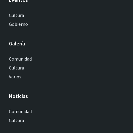
Cultura
Gobierno
Galería
Comunidad
Cultura
Varios
Noticias
Comunidad
Cultura