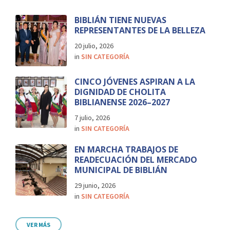
BIBLIÁN TIENE NUEVAS
REPRESENTANTES DE LA BELLEZA
20 julio, 2026
in
SIN CATEGORÍA
CINCO JÓVENES ASPIRAN A LA
DIGNIDAD DE CHOLITA
BIBLIANENSE 2026–2027
7 julio, 2026
in
SIN CATEGORÍA
EN MARCHA TRABAJOS DE
READECUACIÓN DEL MERCADO
MUNICIPAL DE BIBLIÁN
29 junio, 2026
in
SIN CATEGORÍA
VER MÁS