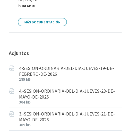
in
04 ABRIL
MÁS DOCUMENTACIÓN
Adjuntos
4-SESION-ORDINARIA-DEL-DIA-JUEVES-19-DE-
FEBRERO-DE-2026
185 kB
4.-SESION-ORDINARIA-DEL-DIA-JUEVES-28-DE-
MAYO-DE-2026
304 kB
3.-SESION-ORDINARIA-DEL-DIA-JUEVES-21-DE-
MAYO-DE-2026
309 kB