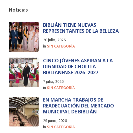
Noticias
BIBLIÁN TIENE NUEVAS
REPRESENTANTES DE LA BELLEZA
20 julio, 2026
in
SIN CATEGORÍA
CINCO JÓVENES ASPIRAN A LA
DIGNIDAD DE CHOLITA
BIBLIANENSE 2026–2027
7 julio, 2026
in
SIN CATEGORÍA
EN MARCHA TRABAJOS DE
READECUACIÓN DEL MERCADO
MUNICIPAL DE BIBLIÁN
29 junio, 2026
in
SIN CATEGORÍA