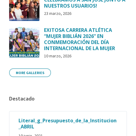
NUESTROS USUARIOS!
23 marzo, 2026
EXITOSA CARRERA ATLÉTICA
“MUJER BIBLIÁN 2026” EN
CONMEMORACIÓN DEL DÍA
INTERNACIONAL DE LA MUJER
10 marzo, 2026
MORE GALLERIES
Destacado
Literal_g_Presupuesto_de_la_Institucion
_ABRIL
10 junio, 2021