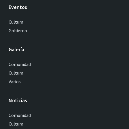
Eventos
Cultura
Gobierno
Galería
Comunidad
Cultura
Varios
Noticias
Comunidad
Cultura