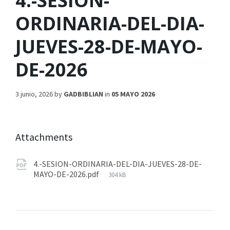
4.-SESION-
ORDINARIA-DEL-DIA-
JUEVES-28-DE-MAYO-
DE-2026
3 junio, 2026
by
GADBIBLIAN
in
05 MAYO 2026
Attachments
4.-SESION-ORDINARIA-DEL-DIA-JUEVES-28-DE-
MAYO-DE-2026.pdf
304 kB