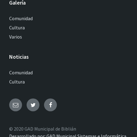
Galería
Comunidad
Cultura
Varios
Noticias
Comunidad
Cultura
© 2020 GAD Municipal de Biblián
Desarrollado por: GAD Municipal Sistemas e Informática