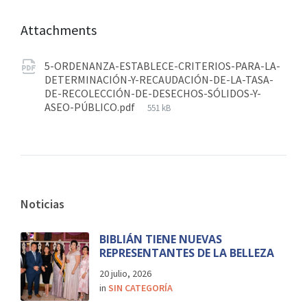
Attachments
5-ORDENANZA-ESTABLECE-CRITERIOS-PARA-LA-
DETERMINACIÓN-Y-RECAUDACIÓN-DE-LA-TASA-
DE-RECOLECCIÓN-DE-DESECHOS-SÓLIDOS-Y-
ASEO-PÚBLICO.pdf
551 kB
Noticias
BIBLIÁN TIENE NUEVAS
REPRESENTANTES DE LA BELLEZA
20 julio, 2026
in
SIN CATEGORÍA