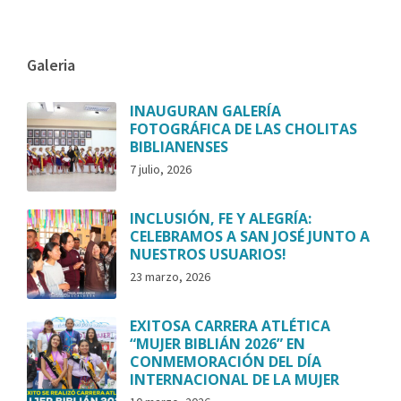
Galeria
INAUGURAN GALERÍA
FOTOGRÁFICA DE LAS CHOLITAS
BIBLIANENSES
7 julio, 2026
INCLUSIÓN, FE Y ALEGRÍA:
CELEBRAMOS A SAN JOSÉ JUNTO A
NUESTROS USUARIOS!
23 marzo, 2026
EXITOSA CARRERA ATLÉTICA
“MUJER BIBLIÁN 2026” EN
CONMEMORACIÓN DEL DÍA
INTERNACIONAL DE LA MUJER