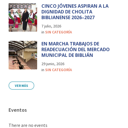
CINCO JÓVENES ASPIRAN A LA
DIGNIDAD DE CHOLITA
BIBLIANENSE 2026–2027
7 julio, 2026
in
SIN CATEGORÍA
EN MARCHA TRABAJOS DE
READECUACIÓN DEL MERCADO
MUNICIPAL DE BIBLIÁN
29 junio, 2026
in
SIN CATEGORÍA
VER MÁS
Eventos
There are no events