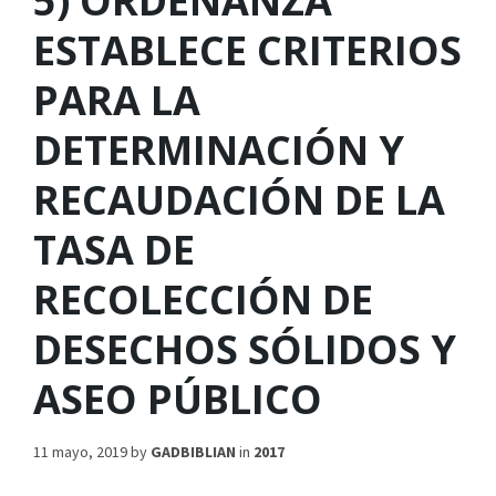
5) ORDENANZA
ESTABLECE CRITERIOS
PARA LA
DETERMINACIÓN Y
RECAUDACIÓN DE LA
TASA DE
RECOLECCIÓN DE
DESECHOS SÓLIDOS Y
ASEO PÚBLICO
11 mayo, 2019
by
GADBIBLIAN
in
2017