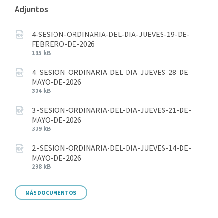
Adjuntos
4-SESION-ORDINARIA-DEL-DIA-JUEVES-19-DE-
FEBRERO-DE-2026
185 kB
4.-SESION-ORDINARIA-DEL-DIA-JUEVES-28-DE-
MAYO-DE-2026
304 kB
3.-SESION-ORDINARIA-DEL-DIA-JUEVES-21-DE-
MAYO-DE-2026
309 kB
2.-SESION-ORDINARIA-DEL-DIA-JUEVES-14-DE-
MAYO-DE-2026
298 kB
MÁS DOCUMENTOS