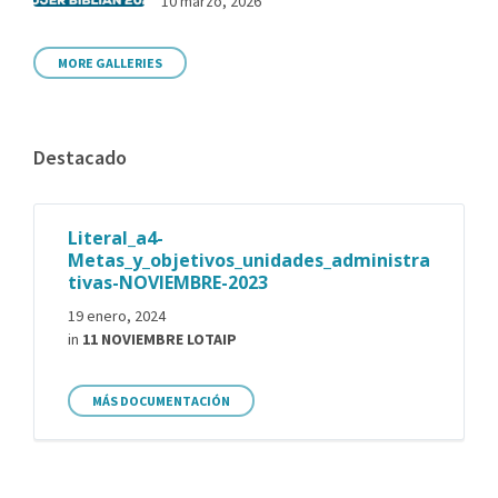
10 marzo, 2026
MORE GALLERIES
Destacado
Literal_a4-
Metas_y_objetivos_unidades_administra
tivas-NOVIEMBRE-2023
19 enero, 2024
in
11 NOVIEMBRE LOTAIP
MÁS DOCUMENTACIÓN