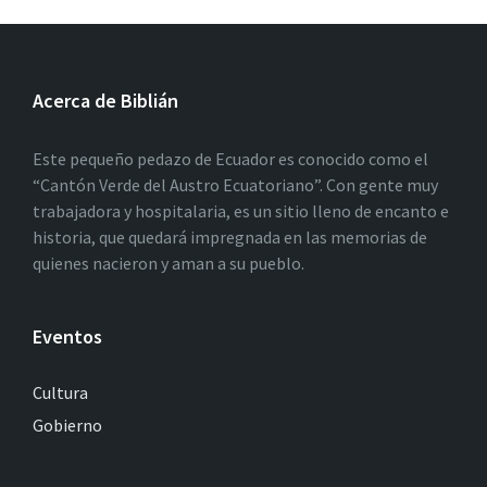
Acerca de Biblián
Este pequeño pedazo de Ecuador es conocido como el
“Cantón Verde del Austro Ecuatoriano”. Con gente muy
trabajadora y hospitalaria, es un sitio lleno de encanto e
historia, que quedará impregnada en las memorias de
quienes nacieron y aman a su pueblo.
Eventos
Cultura
Gobierno