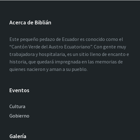
Acerca de Biblián
Este pequeño pedazo de Ecuador es conocido como el
“Cantón Verde del Austro Ecuatoriano”. Con gente muy
trabajadora y hospitalaria, es un sitio lleno de encanto e
historia, que quedará impregnada en las memorias de
quienes nacieron y aman a su pueblo.
Eventos
Cultura
Gobierno
Galería