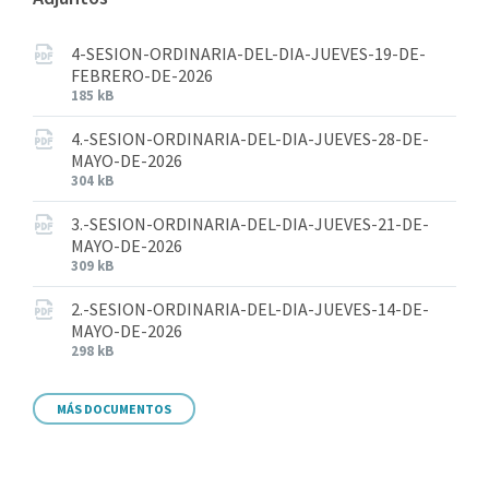
4-SESION-ORDINARIA-DEL-DIA-JUEVES-19-DE-
FEBRERO-DE-2026
185 kB
4.-SESION-ORDINARIA-DEL-DIA-JUEVES-28-DE-
MAYO-DE-2026
304 kB
3.-SESION-ORDINARIA-DEL-DIA-JUEVES-21-DE-
MAYO-DE-2026
309 kB
2.-SESION-ORDINARIA-DEL-DIA-JUEVES-14-DE-
MAYO-DE-2026
298 kB
MÁS DOCUMENTOS