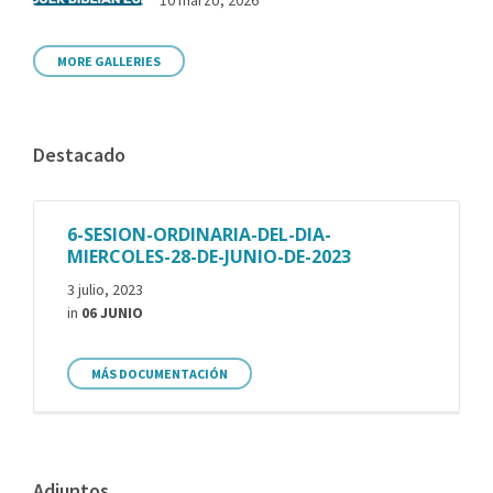
MORE GALLERIES
Destacado
6-SESION-ORDINARIA-DEL-DIA-
MIERCOLES-28-DE-JUNIO-DE-2023
3 julio, 2023
in
06 JUNIO
MÁS DOCUMENTACIÓN
Adjuntos