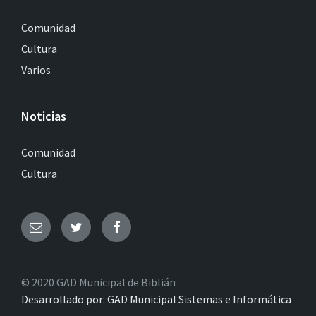
Comunidad
Cultura
Varios
Noticias
Comunidad
Cultura
© 2020 GAD Municipal de Biblián
Desarrollado por: GAD Municipal Sistemas e Informática