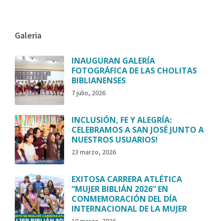
Galeria
INAUGURAN GALERÍA
FOTOGRÁFICA DE LAS CHOLITAS
BIBLIANENSES
7 julio, 2026
INCLUSIÓN, FE Y ALEGRÍA:
CELEBRAMOS A SAN JOSÉ JUNTO A
NUESTROS USUARIOS!
23 marzo, 2026
EXITOSA CARRERA ATLÉTICA
“MUJER BIBLIÁN 2026” EN
CONMEMORACIÓN DEL DÍA
INTERNACIONAL DE LA MUJER
10 marzo, 2026