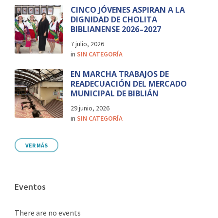
CINCO JÓVENES ASPIRAN A LA
DIGNIDAD DE CHOLITA
BIBLIANENSE 2026–2027
7 julio, 2026
in
SIN CATEGORÍA
EN MARCHA TRABAJOS DE
READECUACIÓN DEL MERCADO
MUNICIPAL DE BIBLIÁN
29 junio, 2026
in
SIN CATEGORÍA
VER MÁS
Eventos
There are no events