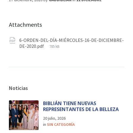
Attachments
6-ORDEN-DEL-DÍA-MIÉRCOLES-16-DE-DICIEMBRE-
DE-2020.pdf
785 kB
Noticias
BIBLIÁN TIENE NUEVAS
REPRESENTANTES DE LA BELLEZA
20 julio, 2026
in
SIN CATEGORÍA