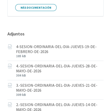
MÁS DOCUMENTACIÓN
Adjuntos
4-SESION-ORDINARIA-DEL-DIA-JUEVES-19-DE-
FEBRERO-DE-2026
185 kB
4.-SESION-ORDINARIA-DEL-DIA-JUEVES-28-DE-
MAYO-DE-2026
304 kB
3.-SESION-ORDINARIA-DEL-DIA-JUEVES-21-DE-
MAYO-DE-2026
309 kB
2.-SESION-ORDINARIA-DEL-DIA-JUEVES-14-DE-
MAYO-DE-2026