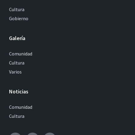
Cultura
Gobierno
Galería
Comunidad
Cultura
Varios
Noticias
Comunidad
Cultura