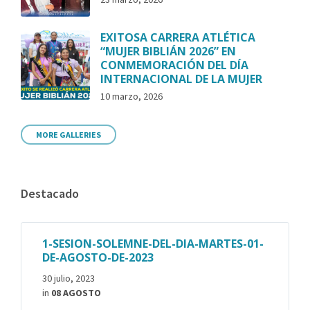
EXITOSA CARRERA ATLÉTICA
“MUJER BIBLIÁN 2026” EN
CONMEMORACIÓN DEL DÍA
INTERNACIONAL DE LA MUJER
10 marzo, 2026
MORE GALLERIES
Destacado
1-SESION-SOLEMNE-DEL-DIA-MARTES-01-
DE-AGOSTO-DE-2023
30 julio, 2023
in
08 AGOSTO