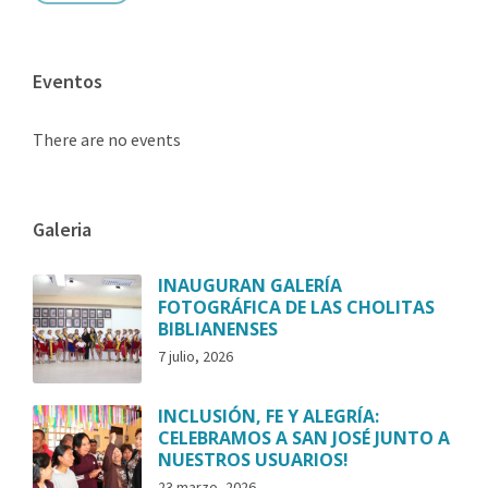
Eventos
There are no events
Galeria
INAUGURAN GALERÍA
FOTOGRÁFICA DE LAS CHOLITAS
BIBLIANENSES
7 julio, 2026
INCLUSIÓN, FE Y ALEGRÍA:
CELEBRAMOS A SAN JOSÉ JUNTO A
NUESTROS USUARIOS!
23 marzo, 2026