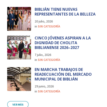
BIBLIÁN TIENE NUEVAS
REPRESENTANTES DE LA BELLEZA
20 julio, 2026
in
SIN CATEGORÍA
CINCO JÓVENES ASPIRAN A LA
DIGNIDAD DE CHOLITA
BIBLIANENSE 2026–2027
7 julio, 2026
in
SIN CATEGORÍA
EN MARCHA TRABAJOS DE
READECUACIÓN DEL MERCADO
MUNICIPAL DE BIBLIÁN
29 junio, 2026
in
SIN CATEGORÍA
VER MÁS