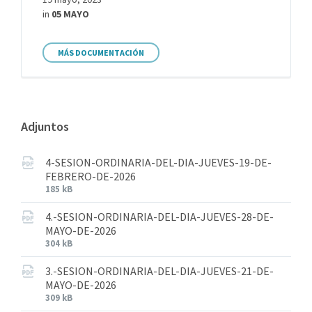
in
05 MAYO
MÁS DOCUMENTACIÓN
Adjuntos
4-SESION-ORDINARIA-DEL-DIA-JUEVES-19-DE-
FEBRERO-DE-2026
185 kB
4.-SESION-ORDINARIA-DEL-DIA-JUEVES-28-DE-
MAYO-DE-2026
304 kB
3.-SESION-ORDINARIA-DEL-DIA-JUEVES-21-DE-
MAYO-DE-2026
309 kB