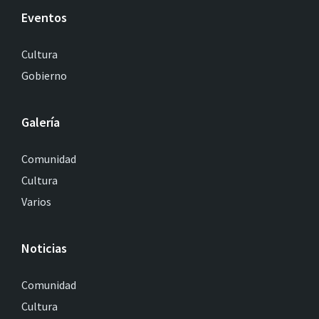
Eventos
Cultura
Gobierno
Galería
Comunidad
Cultura
Varios
Noticias
Comunidad
Cultura