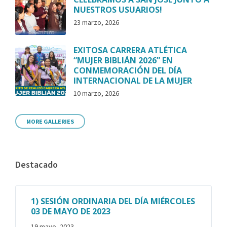
NUESTROS USUARIOS!
23 marzo, 2026
EXITOSA CARRERA ATLÉTICA
“MUJER BIBLIÁN 2026” EN
CONMEMORACIÓN DEL DÍA
INTERNACIONAL DE LA MUJER
10 marzo, 2026
MORE GALLERIES
Destacado
1) SESIÓN ORDINARIA DEL DÍA MIÉRCOLES
03 DE MAYO DE 2023
19 mayo, 2023