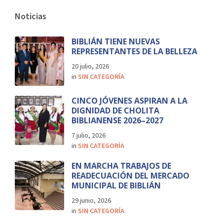
Noticias
BIBLIÁN TIENE NUEVAS
REPRESENTANTES DE LA BELLEZA
20 julio, 2026
in
SIN CATEGORÍA
CINCO JÓVENES ASPIRAN A LA
DIGNIDAD DE CHOLITA
BIBLIANENSE 2026–2027
7 julio, 2026
in
SIN CATEGORÍA
EN MARCHA TRABAJOS DE
READECUACIÓN DEL MERCADO
MUNICIPAL DE BIBLIÁN
29 junio, 2026
in
SIN CATEGORÍA