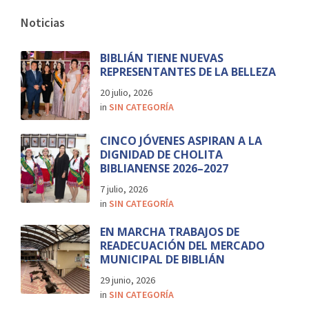
Noticias
BIBLIÁN TIENE NUEVAS
REPRESENTANTES DE LA BELLEZA
20 julio, 2026
in
SIN CATEGORÍA
CINCO JÓVENES ASPIRAN A LA
DIGNIDAD DE CHOLITA
BIBLIANENSE 2026–2027
7 julio, 2026
in
SIN CATEGORÍA
EN MARCHA TRABAJOS DE
READECUACIÓN DEL MERCADO
MUNICIPAL DE BIBLIÁN
29 junio, 2026
in
SIN CATEGORÍA