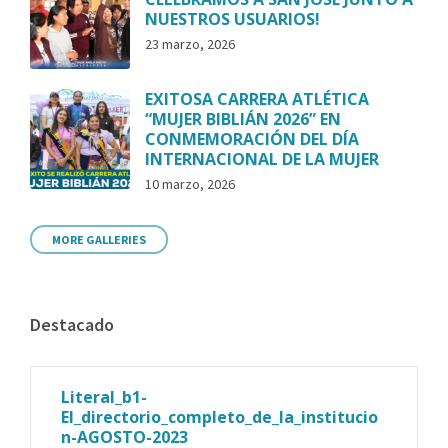
NUESTROS USUARIOS!
23 marzo, 2026
EXITOSA CARRERA ATLÉTICA
“MUJER BIBLIÁN 2026” EN
CONMEMORACIÓN DEL DÍA
INTERNACIONAL DE LA MUJER
10 marzo, 2026
MORE GALLERIES
Destacado
Literal_b1-
El_directorio_completo_de_la_institucio
n-AGOSTO-2023