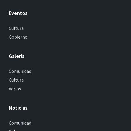
Eventos
Cultura
Gobierno
Galería
Comunidad
Cultura
Varios
Noticias
Comunidad