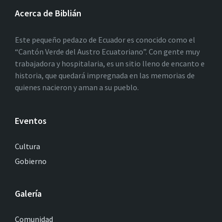
Acerca de Biblián
Este pequeño pedazo de Ecuador es conocido como el
“Cantón Verde del Austro Ecuatoriano”. Con gente muy
trabajadora y hospitalaria, es un sitio lleno de encanto e
historia, que quedará impregnada en las memorias de
quienes nacieron y aman a su pueblo.
Eventos
Cultura
Gobierno
Galería
Comunidad