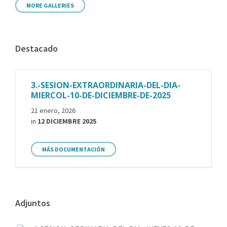
MORE GALLERIES
Destacado
3.-SESION-EXTRAORDINARIA-DEL-DIA-
MIERCOL-10-DE-DICIEMBRE-DE-2025
21 enero, 2026
in
12 DICIEMBRE 2025
MÁS DOCUMENTACIÓN
Adjuntos