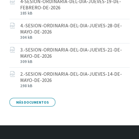
4-SESION-ORDINARIA-DEL-DIA-JUEVES-19-DE-
FEBRERO-DE-2026
185 kB
4.-SESION-ORDINARIA-DEL-DIA-JUEVES-28-DE-
MAYO-DE-2026
304 kB
3.-SESION-ORDINARIA-DEL-DIA-JUEVES-21-DE-
MAYO-DE-2026
309 kB
2.-SESION-ORDINARIA-DEL-DIA-JUEVES-14-DE-
MAYO-DE-2026
298 kB
MÁS DOCUMENTOS