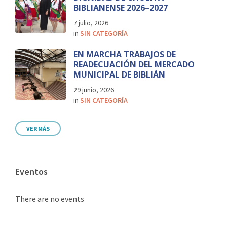
BIBLIANENSE 2026–2027
7 julio, 2026
in
SIN CATEGORÍA
EN MARCHA TRABAJOS DE
READECUACIÓN DEL MERCADO
MUNICIPAL DE BIBLIÁN
29 junio, 2026
in
SIN CATEGORÍA
VER MÁS
Eventos
There are no events