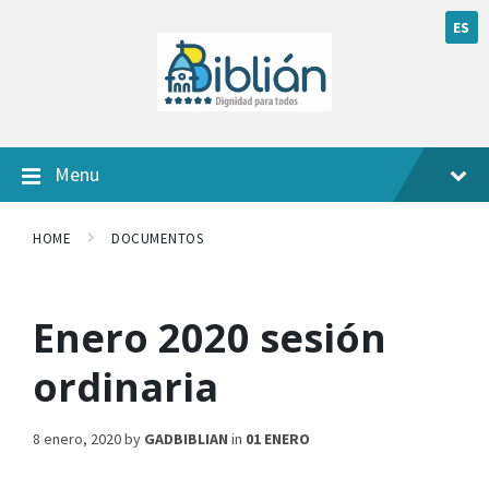
ES
Menu
HOME
DOCUMENTOS
Enero 2020 sesión
ordinaria
8 enero, 2020
by
GADBIBLIAN
in
01 ENERO