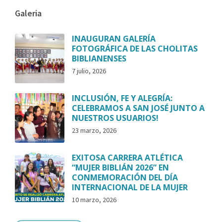
Galeria
INAUGURAN GALERÍA
FOTOGRÁFICA DE LAS CHOLITAS
BIBLIANENSES
7 julio, 2026
INCLUSIÓN, FE Y ALEGRÍA:
CELEBRAMOS A SAN JOSÉ JUNTO A
NUESTROS USUARIOS!
23 marzo, 2026
EXITOSA CARRERA ATLÉTICA
“MUJER BIBLIÁN 2026” EN
CONMEMORACIÓN DEL DÍA
INTERNACIONAL DE LA MUJER
10 marzo, 2026