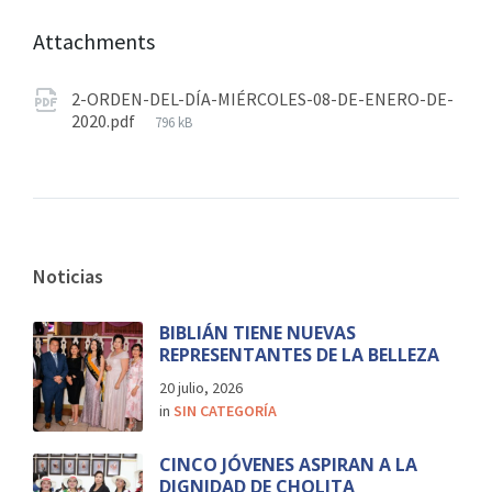
Attachments
2-ORDEN-DEL-DÍA-MIÉRCOLES-08-DE-ENERO-DE-
2020.pdf
796 kB
Noticias
BIBLIÁN TIENE NUEVAS
REPRESENTANTES DE LA BELLEZA
20 julio, 2026
in
SIN CATEGORÍA
CINCO JÓVENES ASPIRAN A LA
DIGNIDAD DE CHOLITA