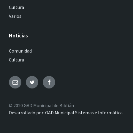
Cultura
Varios
Noticias
Comunidad
Cultura
© 2020 GAD Municipal de Biblián
Desarrollado por: GAD Municipal Sistemas e Informática