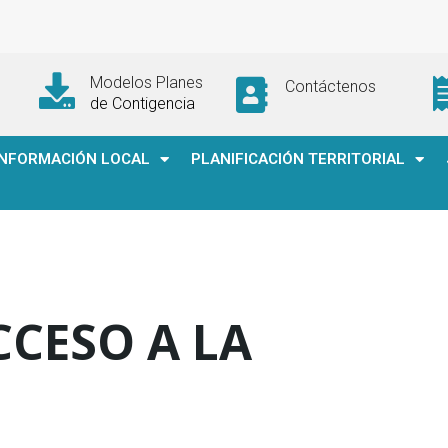
Modelos Planes
Contáctenos
de Contigencia
INFORMACIÓN LOCAL
PLANIFICACIÓN TERRITORIAL
CESO A LA