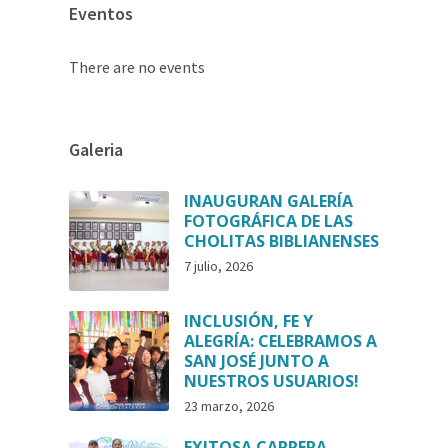
Eventos
There are no events
Galeria
INAUGURAN GALERÍA
FOTOGRÁFICA DE LAS
CHOLITAS BIBLIANENSES
7 julio, 2026
INCLUSIÓN, FE Y
ALEGRÍA: CELEBRAMOS A
SAN JOSÉ JUNTO A
NUESTROS USUARIOS!
23 marzo, 2026
EXITOSA CARRERA