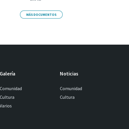
MÁS DOCUMENTOS
Galería
Noticias
Comunidad
Comunidad
Cultura
Cultura
Varios