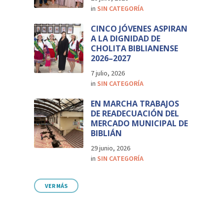
in
SIN CATEGORÍA
CINCO JÓVENES ASPIRAN
A LA DIGNIDAD DE
CHOLITA BIBLIANENSE
2026–2027
7 julio, 2026
in
SIN CATEGORÍA
EN MARCHA TRABAJOS
DE READECUACIÓN DEL
MERCADO MUNICIPAL DE
BIBLIÁN
29 junio, 2026
in
SIN CATEGORÍA
VER MÁS