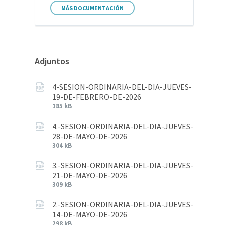
MÁS DOCUMENTACIÓN
Adjuntos
4-SESION-ORDINARIA-DEL-DIA-JUEVES-
19-DE-FEBRERO-DE-2026
185 kB
4.-SESION-ORDINARIA-DEL-DIA-JUEVES-
28-DE-MAYO-DE-2026
304 kB
3.-SESION-ORDINARIA-DEL-DIA-JUEVES-
21-DE-MAYO-DE-2026
309 kB
2.-SESION-ORDINARIA-DEL-DIA-JUEVES-
14-DE-MAYO-DE-2026
298 kB