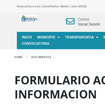
Mariscal Sucre y Esc. Daniel Muñoz -
Biblián, Cañar 030106
Correo
Iniciar Sesión
INICIO
MUNICIPIO
TRANSPARENCIA
CONVOCATORIA
HOME
DOCUMENTOS
FORMULARIO AC
INFORMACION