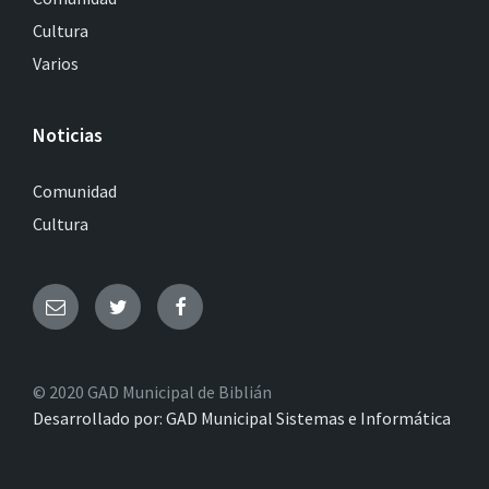
Cultura
Varios
Noticias
Comunidad
Cultura
© 2020 GAD Municipal de Biblián
Desarrollado por: GAD Municipal Sistemas e Informática