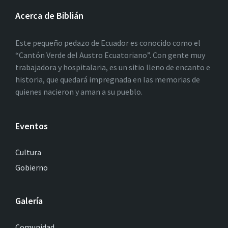
Acerca de Biblián
Este pequeño pedazo de Ecuador es conocido como el
“Cantón Verde del Austro Ecuatoriano”. Con gente muy
trabajadora y hospitalaria, es un sitio lleno de encanto e
historia, que quedará impregnada en las memorias de
quienes nacieron y aman a su pueblo.
Eventos
Cultura
Gobierno
Galería
Comunidad