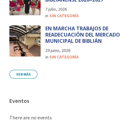
7 julio, 2026
in
SIN CATEGORÍA
EN MARCHA TRABAJOS DE
READECUACIÓN DEL MERCADO
MUNICIPAL DE BIBLIÁN
29 junio, 2026
in
SIN CATEGORÍA
VER MÁS
Eventos
There are no events