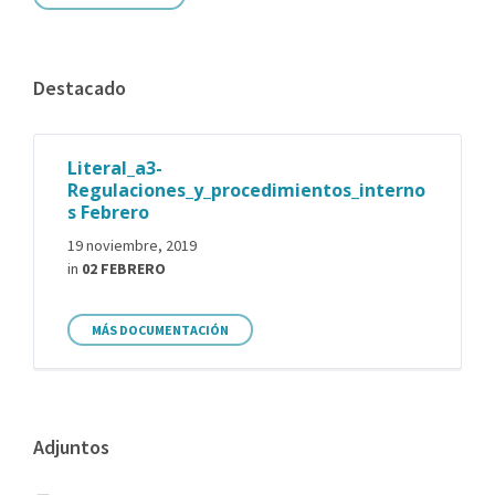
Destacado
Literal_a3-
Regulaciones_y_procedimientos_interno
s Febrero
19 noviembre, 2019
in
02 FEBRERO
MÁS DOCUMENTACIÓN
Adjuntos