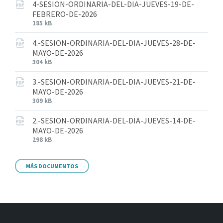
4-SESION-ORDINARIA-DEL-DIA-JUEVES-19-DE-
FEBRERO-DE-2026
185 kB
4.-SESION-ORDINARIA-DEL-DIA-JUEVES-28-DE-
MAYO-DE-2026
304 kB
3.-SESION-ORDINARIA-DEL-DIA-JUEVES-21-DE-
MAYO-DE-2026
309 kB
2.-SESION-ORDINARIA-DEL-DIA-JUEVES-14-DE-
MAYO-DE-2026
298 kB
MÁS DOCUMENTOS