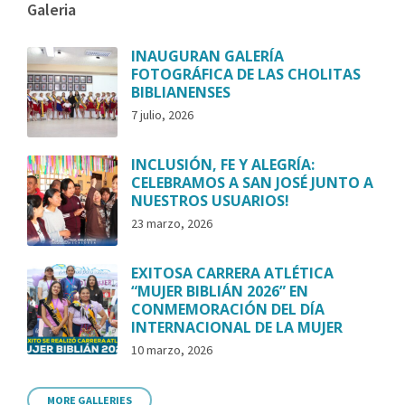
Galeria
INAUGURAN GALERÍA
FOTOGRÁFICA DE LAS CHOLITAS
BIBLIANENSES
7 julio, 2026
INCLUSIÓN, FE Y ALEGRÍA:
CELEBRAMOS A SAN JOSÉ JUNTO A
NUESTROS USUARIOS!
23 marzo, 2026
EXITOSA CARRERA ATLÉTICA
“MUJER BIBLIÁN 2026” EN
CONMEMORACIÓN DEL DÍA
INTERNACIONAL DE LA MUJER
10 marzo, 2026
MORE GALLERIES