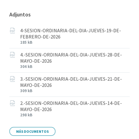
Adjuntos
4-SESION-ORDINARIA-DEL-DIA-JUEVES-19-DE-
FEBRERO-DE-2026
185 kB
4.-SESION-ORDINARIA-DEL-DIA-JUEVES-28-DE-
MAYO-DE-2026
304 kB
3.-SESION-ORDINARIA-DEL-DIA-JUEVES-21-DE-
MAYO-DE-2026
309 kB
2.-SESION-ORDINARIA-DEL-DIA-JUEVES-14-DE-
MAYO-DE-2026
298 kB
MÁS DOCUMENTOS