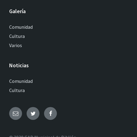
Galería
Comunidad
Cultura
Varios
Noticias
Comunidad
Cultura