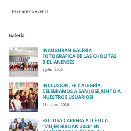
There are no events
Galeria
INAUGURAN GALERÍA
FOTOGRÁFICA DE LAS CHOLITAS
BIBLIANENSES
7 julio, 2026
INCLUSIÓN, FE Y ALEGRÍA:
CELEBRAMOS A SAN JOSÉ JUNTO A
NUESTROS USUARIOS!
23 marzo, 2026
EXITOSA CARRERA ATLÉTICA
“MUJER BIBLIÁN 2026” EN