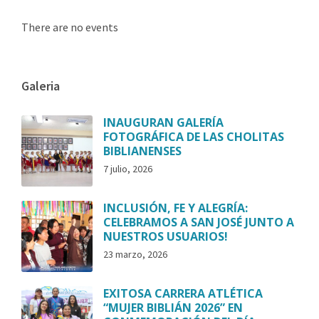
There are no events
Galeria
INAUGURAN GALERÍA
FOTOGRÁFICA DE LAS CHOLITAS
BIBLIANENSES
7 julio, 2026
INCLUSIÓN, FE Y ALEGRÍA:
CELEBRAMOS A SAN JOSÉ JUNTO A
NUESTROS USUARIOS!
23 marzo, 2026
EXITOSA CARRERA ATLÉTICA
“MUJER BIBLIÁN 2026” EN