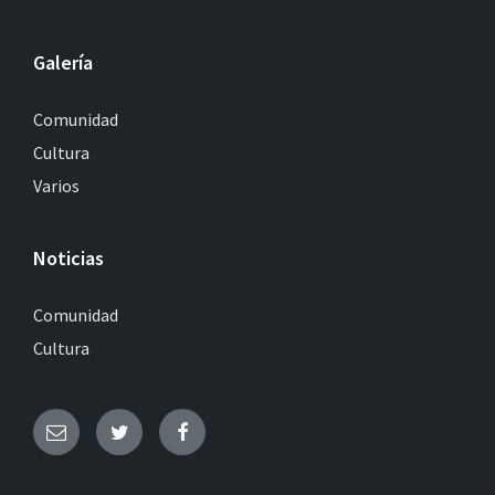
Galería
Comunidad
Cultura
Varios
Noticias
Comunidad
Cultura