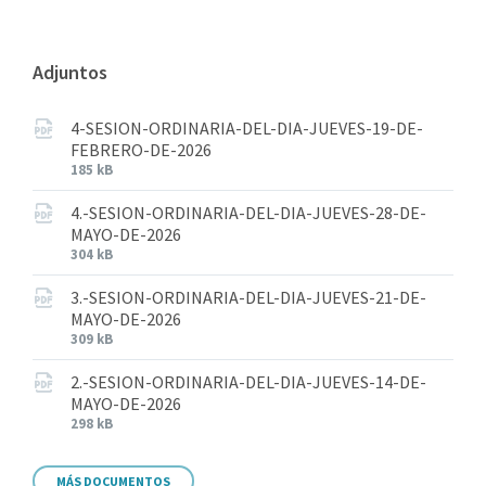
Adjuntos
4-SESION-ORDINARIA-DEL-DIA-JUEVES-19-DE-
FEBRERO-DE-2026
185 kB
4.-SESION-ORDINARIA-DEL-DIA-JUEVES-28-DE-
MAYO-DE-2026
304 kB
3.-SESION-ORDINARIA-DEL-DIA-JUEVES-21-DE-
MAYO-DE-2026
309 kB
2.-SESION-ORDINARIA-DEL-DIA-JUEVES-14-DE-
MAYO-DE-2026
298 kB
MÁS DOCUMENTOS