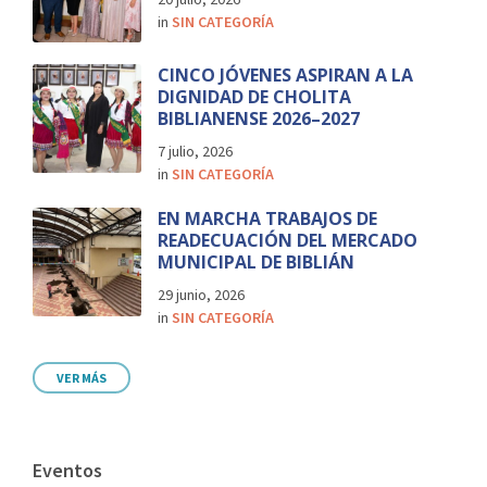
in
SIN CATEGORÍA
CINCO JÓVENES ASPIRAN A LA
DIGNIDAD DE CHOLITA
BIBLIANENSE 2026–2027
7 julio, 2026
in
SIN CATEGORÍA
EN MARCHA TRABAJOS DE
READECUACIÓN DEL MERCADO
MUNICIPAL DE BIBLIÁN
29 junio, 2026
in
SIN CATEGORÍA
VER MÁS
Eventos