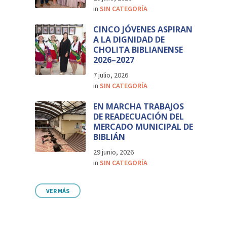
in
SIN CATEGORÍA
CINCO JÓVENES ASPIRAN
A LA DIGNIDAD DE
CHOLITA BIBLIANENSE
2026–2027
7 julio, 2026
in
SIN CATEGORÍA
EN MARCHA TRABAJOS
DE READECUACIÓN DEL
MERCADO MUNICIPAL DE
BIBLIÁN
29 junio, 2026
in
SIN CATEGORÍA
VER MÁS