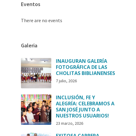
Eventos
There are no events
Galeria
INAUGURAN GALERÍA
FOTOGRÁFICA DE LAS
CHOLITAS BIBLIANENSES
7 julio, 2026
INCLUSIÓN, FE Y
ALEGRÍA: CELEBRAMOS A
SAN JOSÉ JUNTO A
NUESTROS USUARIOS!
23 marzo, 2026
EXITOSA CARRERA