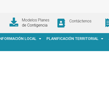
Modelos Planes
Contáctenos
de Contigencia
INFORMACIÓN LOCAL
PLANIFICACIÓN TERRITORIAL