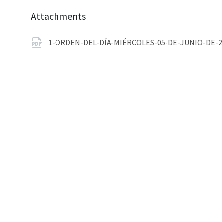
Attachments
1-ORDEN-DEL-DÍA-MIÉRCOLES-05-DE-JUNIO-DE-2