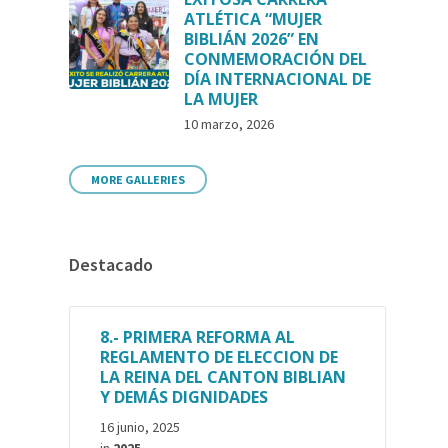
ATLÉTICA “MUJER
BIBLIÁN 2026” EN
CONMEMORACIÓN DEL
DÍA INTERNACIONAL DE
LA MUJER
10 marzo, 2026
MORE GALLERIES
Destacado
8.- PRIMERA REFORMA AL
REGLAMENTO DE ELECCION DE
LA REINA DEL CANTON BIBLIAN
Y DEMÁS DIGNIDADES
16 junio, 2025