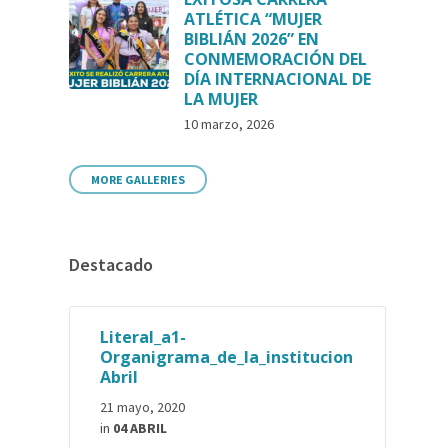
ATLÉTICA “MUJER
BIBLIÁN 2026” EN
CONMEMORACIÓN DEL
DÍA INTERNACIONAL DE
LA MUJER
10 marzo, 2026
MORE GALLERIES
Destacado
Literal_a1-
Organigrama_de_la_institucion
Abril
21 mayo, 2020
in
04 ABRIL