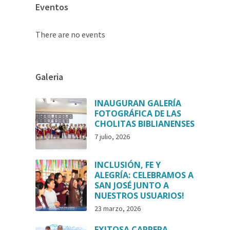
Eventos
There are no events
Galeria
INAUGURAN GALERÍA
FOTOGRÁFICA DE LAS
CHOLITAS BIBLIANENSES
7 julio, 2026
INCLUSIÓN, FE Y
ALEGRÍA: CELEBRAMOS A
SAN JOSÉ JUNTO A
NUESTROS USUARIOS!
23 marzo, 2026
EXITOSA CARRERA