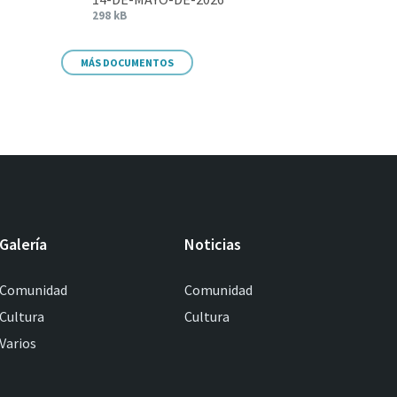
298 kB
MÁS DOCUMENTOS
Galería
Noticias
Comunidad
Comunidad
Cultura
Cultura
Varios