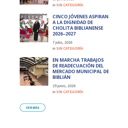
in
SIN CATEGORÍA
CINCO JÓVENES ASPIRAN
A LA DIGNIDAD DE
CHOLITA BIBLIANENSE
2026–2027
7 julio, 2026
in
SIN CATEGORÍA
EN MARCHA TRABAJOS
DE READECUACIÓN DEL
MERCADO MUNICIPAL DE
BIBLIÁN
29 junio, 2026
in
SIN CATEGORÍA
VER MÁS