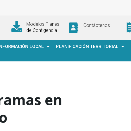
Modelos Planes
Contáctenos
de Contigencia
INFORMACIÓN LOCAL
PLANIFICACIÓN TERRITORIAL
gramas en
o