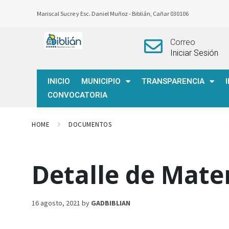
Mariscal Sucre y Esc. Daniel Muñoz -
Biblián, Cañar 030106
Correo
Iniciar Sesión
INICIO
MUNICIPIO
TRANSPARENCIA
CONVOCATORIA
HOME
DOCUMENTOS
Detalle de Mate
16 agosto, 2021
by
GADBIBLIAN