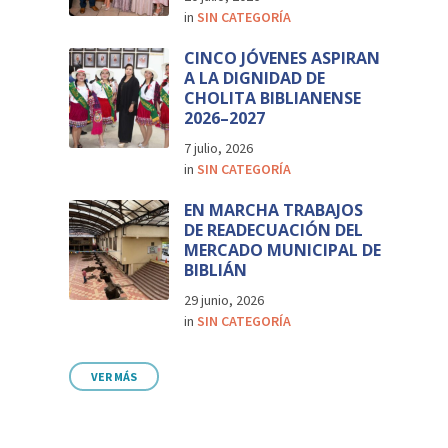
in
SIN CATEGORÍA
CINCO JÓVENES ASPIRAN
A LA DIGNIDAD DE
CHOLITA BIBLIANENSE
2026–2027
7 julio, 2026
in
SIN CATEGORÍA
EN MARCHA TRABAJOS
DE READECUACIÓN DEL
MERCADO MUNICIPAL DE
BIBLIÁN
29 junio, 2026
in
SIN CATEGORÍA
VER MÁS