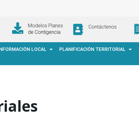
Modelos Planes
Contáctenos
de Contigencia
INFORMACIÓN LOCAL
PLANIFICACIÓN TERRITORIAL
riales