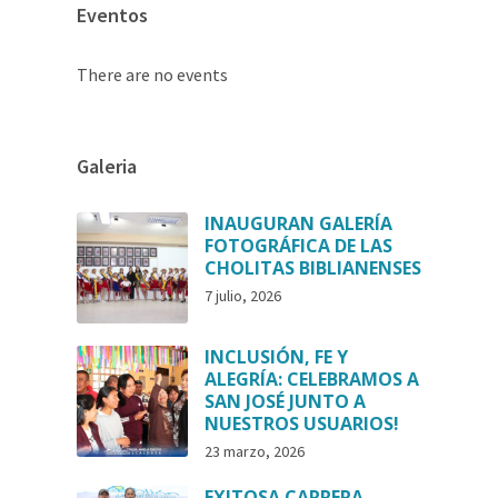
Eventos
There are no events
Galeria
INAUGURAN GALERÍA
FOTOGRÁFICA DE LAS
CHOLITAS BIBLIANENSES
7 julio, 2026
INCLUSIÓN, FE Y
ALEGRÍA: CELEBRAMOS A
SAN JOSÉ JUNTO A
NUESTROS USUARIOS!
23 marzo, 2026
EXITOSA CARRERA