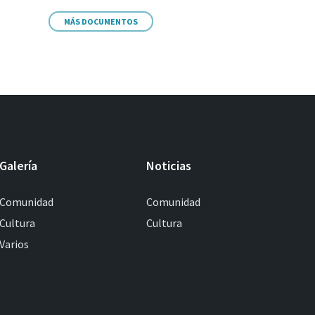
MÁS DOCUMENTOS
Galería
Noticias
Comunidad
Comunidad
Cultura
Cultura
Varios