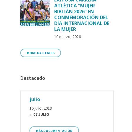
ATLÉTICA “MUJER
BIBLIÁN 2026” EN
CONMEMORACIÓN DEL
DÍA INTERNACIONAL DE
LA MUJER
10 marzo, 2026
MORE GALLERIES
Destacado
julio
16 julio, 2019
in
07 JULIO
MÁS DOCUMENTACIÓN