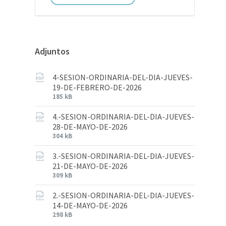
Adjuntos
4-SESION-ORDINARIA-DEL-DIA-JUEVES-
19-DE-FEBRERO-DE-2026
185 kB
4.-SESION-ORDINARIA-DEL-DIA-JUEVES-
28-DE-MAYO-DE-2026
304 kB
3.-SESION-ORDINARIA-DEL-DIA-JUEVES-
21-DE-MAYO-DE-2026
309 kB
2.-SESION-ORDINARIA-DEL-DIA-JUEVES-
14-DE-MAYO-DE-2026
298 kB