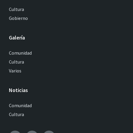
Cultura
Gobierno
Galería
Comunidad
Cultura
Varios
Noticias
Comunidad
Cultura