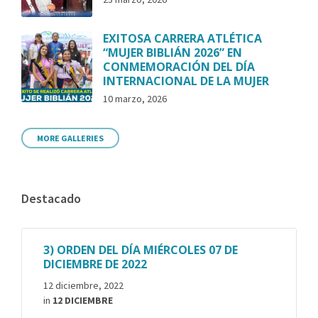
EXITOSA CARRERA ATLÉTICA
“MUJER BIBLIÁN 2026” EN
CONMEMORACIÓN DEL DÍA
INTERNACIONAL DE LA MUJER
10 marzo, 2026
MORE GALLERIES
Destacado
3) ORDEN DEL DÍA MIÉRCOLES 07 DE
DICIEMBRE DE 2022
12 diciembre, 2022
in
12 DICIEMBRE