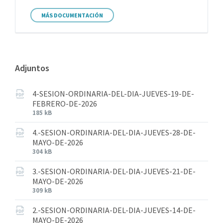
MÁS DOCUMENTACIÓN
Adjuntos
4-SESION-ORDINARIA-DEL-DIA-JUEVES-19-DE-
FEBRERO-DE-2026
185 kB
4.-SESION-ORDINARIA-DEL-DIA-JUEVES-28-DE-
MAYO-DE-2026
304 kB
3.-SESION-ORDINARIA-DEL-DIA-JUEVES-21-DE-
MAYO-DE-2026
309 kB
2.-SESION-ORDINARIA-DEL-DIA-JUEVES-14-DE-
MAYO-DE-2026