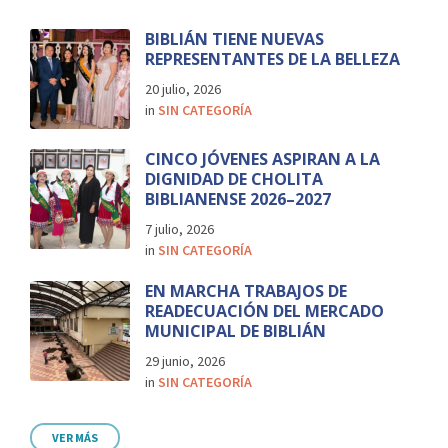
BIBLIÁN TIENE NUEVAS
REPRESENTANTES DE LA BELLEZA
20 julio, 2026
in
SIN CATEGORÍA
CINCO JÓVENES ASPIRAN A LA
DIGNIDAD DE CHOLITA
BIBLIANENSE 2026–2027
7 julio, 2026
in
SIN CATEGORÍA
EN MARCHA TRABAJOS DE
READECUACIÓN DEL MERCADO
MUNICIPAL DE BIBLIÁN
29 junio, 2026
in
SIN CATEGORÍA
VER MÁS