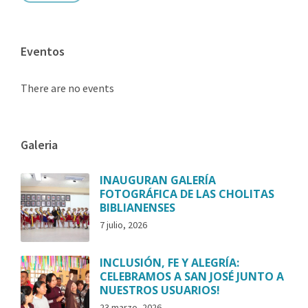
Eventos
There are no events
Galeria
INAUGURAN GALERÍA
FOTOGRÁFICA DE LAS CHOLITAS
BIBLIANENSES
7 julio, 2026
INCLUSIÓN, FE Y ALEGRÍA:
CELEBRAMOS A SAN JOSÉ JUNTO A
NUESTROS USUARIOS!
23 marzo, 2026