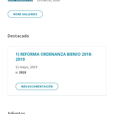
MORE GALLERIES
Destacado
1) REFORMA ORDENANZA BIENIO 2018-
2019
11 mayo, 2019
in
2018
MÁS DOCUMENTACIÓN
Adjuntos