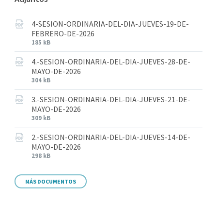
4-SESION-ORDINARIA-DEL-DIA-JUEVES-19-DE-
FEBRERO-DE-2026
185 kB
4.-SESION-ORDINARIA-DEL-DIA-JUEVES-28-DE-
MAYO-DE-2026
304 kB
3.-SESION-ORDINARIA-DEL-DIA-JUEVES-21-DE-
MAYO-DE-2026
309 kB
2.-SESION-ORDINARIA-DEL-DIA-JUEVES-14-DE-
MAYO-DE-2026
298 kB
MÁS DOCUMENTOS