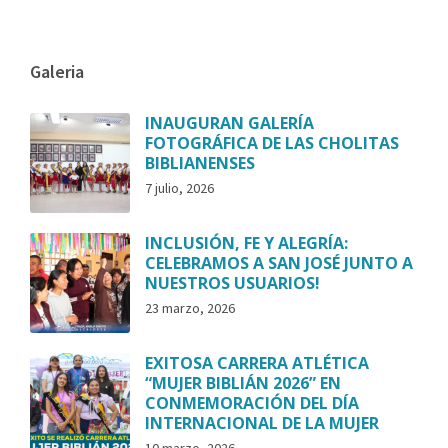
Galeria
INAUGURAN GALERÍA
FOTOGRÁFICA DE LAS CHOLITAS
BIBLIANENSES
7 julio, 2026
INCLUSIÓN, FE Y ALEGRÍA:
CELEBRAMOS A SAN JOSÉ JUNTO A
NUESTROS USUARIOS!
23 marzo, 2026
EXITOSA CARRERA ATLÉTICA
“MUJER BIBLIÁN 2026” EN
CONMEMORACIÓN DEL DÍA
INTERNACIONAL DE LA MUJER
10 marzo, 2026