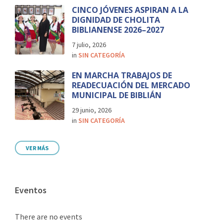
CINCO JÓVENES ASPIRAN A LA
DIGNIDAD DE CHOLITA
BIBLIANENSE 2026–2027
7 julio, 2026
in
SIN CATEGORÍA
EN MARCHA TRABAJOS DE
READECUACIÓN DEL MERCADO
MUNICIPAL DE BIBLIÁN
29 junio, 2026
in
SIN CATEGORÍA
VER MÁS
Eventos
There are no events