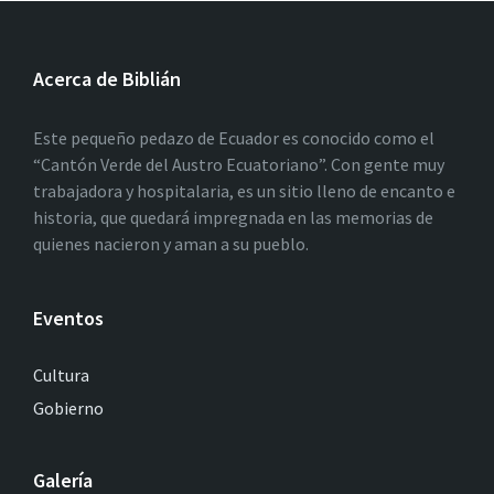
Acerca de Biblián
Este pequeño pedazo de Ecuador es conocido como el
“Cantón Verde del Austro Ecuatoriano”. Con gente muy
trabajadora y hospitalaria, es un sitio lleno de encanto e
historia, que quedará impregnada en las memorias de
quienes nacieron y aman a su pueblo.
Eventos
Cultura
Gobierno
Galería