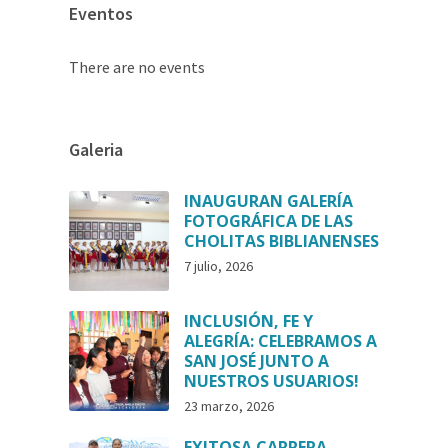
Eventos
There are no events
Galeria
INAUGURAN GALERÍA
FOTOGRÁFICA DE LAS
CHOLITAS BIBLIANENSES
7 julio, 2026
INCLUSIÓN, FE Y
ALEGRÍA: CELEBRAMOS A
SAN JOSÉ JUNTO A
NUESTROS USUARIOS!
23 marzo, 2026
EXITOSA CARRERA