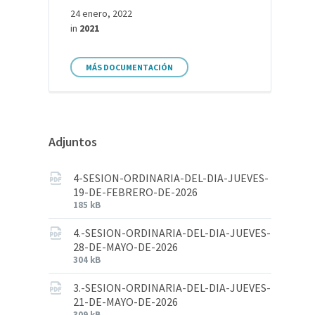
24 enero, 2022
in
2021
MÁS DOCUMENTACIÓN
Adjuntos
4-SESION-ORDINARIA-DEL-DIA-JUEVES-
19-DE-FEBRERO-DE-2026
185 kB
4.-SESION-ORDINARIA-DEL-DIA-JUEVES-
28-DE-MAYO-DE-2026
304 kB
3.-SESION-ORDINARIA-DEL-DIA-JUEVES-
21-DE-MAYO-DE-2026
309 kB