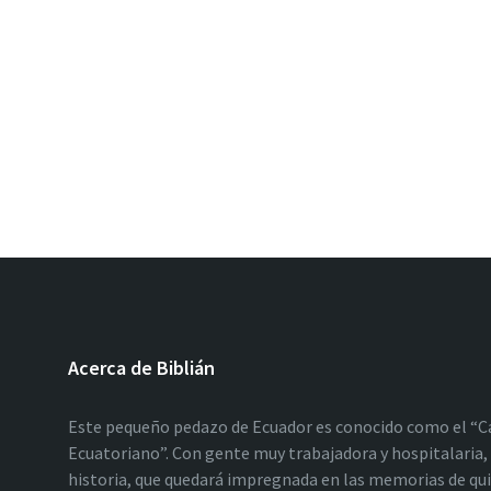
Acerca de Biblián
Este pequeño pedazo de Ecuador es conocido como el “C
Ecuatoriano”. Con gente muy trabajadora y hospitalaria, 
historia, que quedará impregnada en las memorias de qu