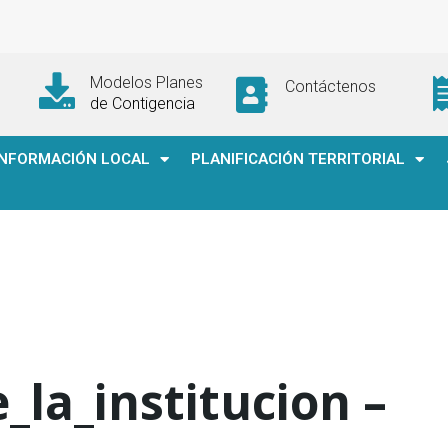
Modelos Planes
Contáctenos
de Contigencia
INFORMACIÓN LOCAL
PLANIFICACIÓN TERRITORIAL
la_institucion –