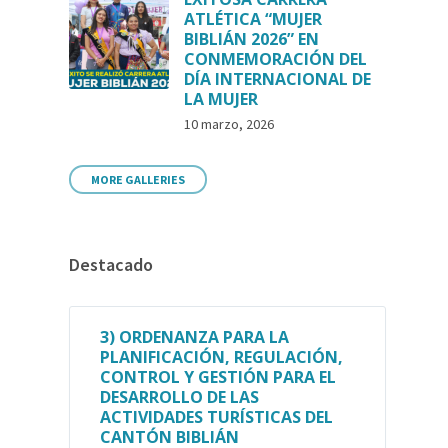
ATLÉTICA “MUJER
BIBLIÁN 2026” EN
CONMEMORACIÓN DEL
DÍA INTERNACIONAL DE
LA MUJER
10 marzo, 2026
MORE GALLERIES
Destacado
3) ORDENANZA PARA LA
PLANIFICACIÓN, REGULACIÓN,
CONTROL Y GESTIÓN PARA EL
DESARROLLO DE LAS
ACTIVIDADES TURÍSTICAS DEL
CANTÓN BIBLIÁN