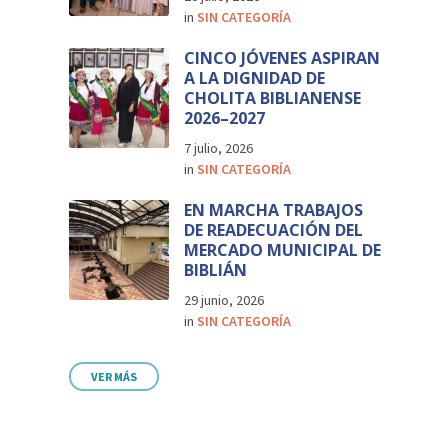
in
SIN CATEGORÍA
CINCO JÓVENES ASPIRAN
A LA DIGNIDAD DE
CHOLITA BIBLIANENSE
2026–2027
7 julio, 2026
in
SIN CATEGORÍA
EN MARCHA TRABAJOS
DE READECUACIÓN DEL
MERCADO MUNICIPAL DE
BIBLIÁN
29 junio, 2026
in
SIN CATEGORÍA
VER MÁS