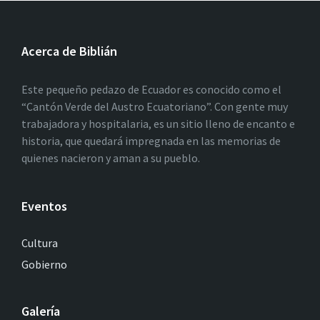
Acerca de Biblián
Este pequeño pedazo de Ecuador es conocido como el
“Cantón Verde del Austro Ecuatoriano”. Con gente muy
trabajadora y hospitalaria, es un sitio lleno de encanto e
historia, que quedará impregnada en las memorias de
quienes nacieron y aman a su pueblo.
Eventos
Cultura
Gobierno
Galería