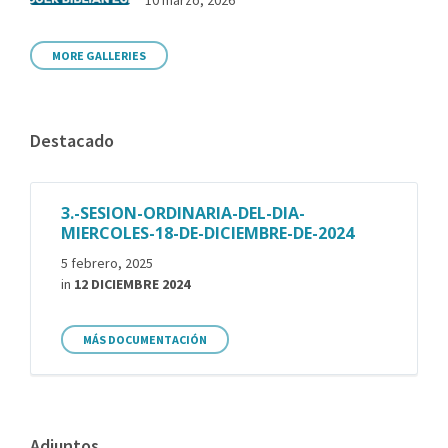
MORE GALLERIES
Destacado
3.-SESION-ORDINARIA-DEL-DIA-
MIERCOLES-18-DE-DICIEMBRE-DE-2024
5 febrero, 2025
in
12 DICIEMBRE 2024
MÁS DOCUMENTACIÓN
Adjuntos