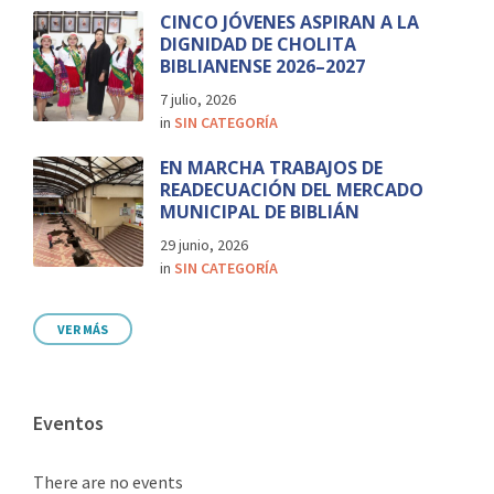
CINCO JÓVENES ASPIRAN A LA
DIGNIDAD DE CHOLITA
BIBLIANENSE 2026–2027
7 julio, 2026
in
SIN CATEGORÍA
EN MARCHA TRABAJOS DE
READECUACIÓN DEL MERCADO
MUNICIPAL DE BIBLIÁN
29 junio, 2026
in
SIN CATEGORÍA
VER MÁS
Eventos
There are no events