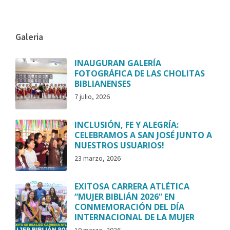
Galeria
INAUGURAN GALERÍA
FOTOGRÁFICA DE LAS CHOLITAS
BIBLIANENSES
7 julio, 2026
INCLUSIÓN, FE Y ALEGRÍA:
CELEBRAMOS A SAN JOSÉ JUNTO A
NUESTROS USUARIOS!
23 marzo, 2026
EXITOSA CARRERA ATLÉTICA
“MUJER BIBLIÁN 2026” EN
CONMEMORACIÓN DEL DÍA
INTERNACIONAL DE LA MUJER
10 marzo, 2026