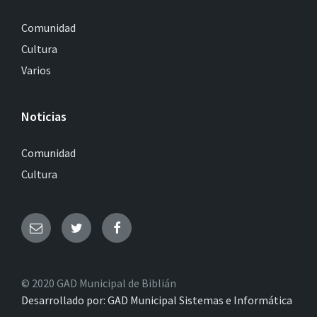
Comunidad
Cultura
Varios
Noticias
Comunidad
Cultura
© 2020 GAD Municipal de Biblián
Desarrollado por: GAD Municipal Sistemas e Informática