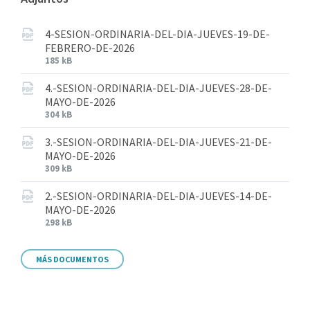
4-SESION-ORDINARIA-DEL-DIA-JUEVES-19-DE-
FEBRERO-DE-2026
185 kB
4.-SESION-ORDINARIA-DEL-DIA-JUEVES-28-DE-
MAYO-DE-2026
304 kB
3.-SESION-ORDINARIA-DEL-DIA-JUEVES-21-DE-
MAYO-DE-2026
309 kB
2.-SESION-ORDINARIA-DEL-DIA-JUEVES-14-DE-
MAYO-DE-2026
298 kB
MÁS DOCUMENTOS