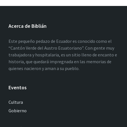
Acerca de Biblián
Este pequeño pedazo de Ecuador es conocido como el
“Cantón Verde del Austro Ecuatoriano”. Con gente muy
trabajadora y hospitalaria, es un sitio lleno de encanto e
historia, que quedará impregnada en las memorias de
quienes nacieron y aman a su pueblo.
Eventos
Cultura
Gobierno