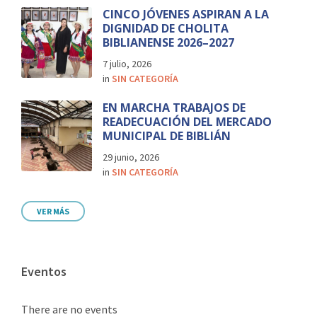
CINCO JÓVENES ASPIRAN A LA
DIGNIDAD DE CHOLITA
BIBLIANENSE 2026–2027
7 julio, 2026
in
SIN CATEGORÍA
EN MARCHA TRABAJOS DE
READECUACIÓN DEL MERCADO
MUNICIPAL DE BIBLIÁN
29 junio, 2026
in
SIN CATEGORÍA
VER MÁS
Eventos
There are no events