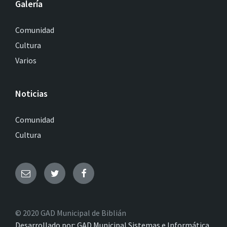
Galería
Comunidad
Cultura
Varios
Noticias
Comunidad
Cultura
© 2020 GAD Municipal de Biblián
Desarrollado por: GAD Municipal Sistemas e Informática