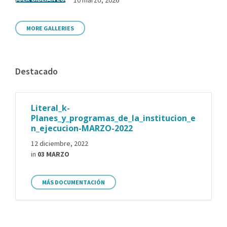
MORE GALLERIES
Destacado
Literal_k-
Planes_y_programas_de_la_institucion_e
n_ejecucion-MARZO-2022
12 diciembre, 2022
in
03 MARZO
MÁS DOCUMENTACIÓN