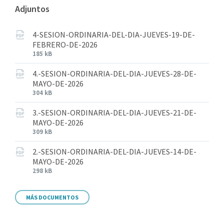
Adjuntos
4-SESION-ORDINARIA-DEL-DIA-JUEVES-19-DE-
FEBRERO-DE-2026
185 kB
4.-SESION-ORDINARIA-DEL-DIA-JUEVES-28-DE-
MAYO-DE-2026
304 kB
3.-SESION-ORDINARIA-DEL-DIA-JUEVES-21-DE-
MAYO-DE-2026
309 kB
2.-SESION-ORDINARIA-DEL-DIA-JUEVES-14-DE-
MAYO-DE-2026
298 kB
MÁS DOCUMENTOS