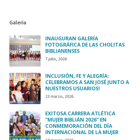
Galeria
INAUGURAN GALERÍA
FOTOGRÁFICA DE LAS CHOLITAS
BIBLIANENSES
7 julio, 2026
INCLUSIÓN, FE Y ALEGRÍA:
CELEBRAMOS A SAN JOSÉ JUNTO A
NUESTROS USUARIOS!
23 marzo, 2026
EXITOSA CARRERA ATLÉTICA
“MUJER BIBLIÁN 2026” EN
CONMEMORACIÓN DEL DÍA
INTERNACIONAL DE LA MUJER
10 marzo, 2026