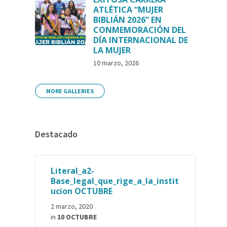
ATLÉTICA “MUJER
BIBLIÁN 2026” EN
CONMEMORACIÓN DEL
DÍA INTERNACIONAL DE
LA MUJER
10 marzo, 2026
MORE GALLERIES
Destacado
Literal_a2-
Base_legal_que_rige_a_la_instit
ucion OCTUBRE
2 marzo, 2020
in
10 OCTUBRE