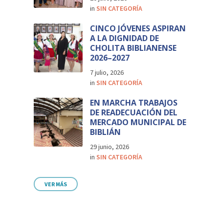
in
SIN CATEGORÍA
CINCO JÓVENES ASPIRAN
A LA DIGNIDAD DE
CHOLITA BIBLIANENSE
2026–2027
7 julio, 2026
in
SIN CATEGORÍA
EN MARCHA TRABAJOS
DE READECUACIÓN DEL
MERCADO MUNICIPAL DE
BIBLIÁN
29 junio, 2026
in
SIN CATEGORÍA
VER MÁS