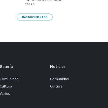
298 kB
MÁS DOCUMENTOS
Galería
Noticias
Comunidad
Comunidad
Cultura
Cultura
Varios