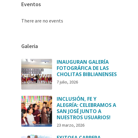
Eventos
There are no events
Galeria
INAUGURAN GALERÍA
FOTOGRÁFICA DE LAS
CHOLITAS BIBLIANENSES
7 julio, 2026
INCLUSIÓN, FE Y
ALEGRÍA: CELEBRAMOS A
SAN JOSÉ JUNTO A
NUESTROS USUARIOS!
23 marzo, 2026
EXITOSA CARRERA