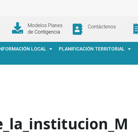
Modelos Planes
Contáctenos
de Contigencia
INFORMACIÓN LOCAL
PLANIFICACIÓN TERRITORIAL
_la_institucion_M