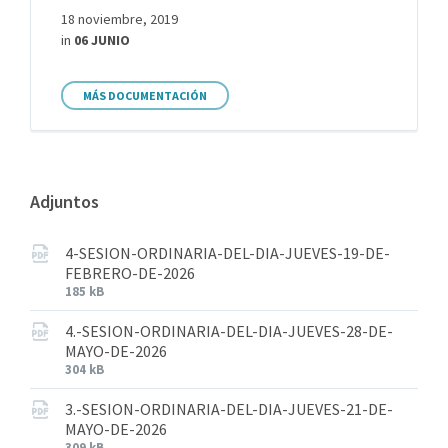
18 noviembre, 2019
in
06 JUNIO
MÁS DOCUMENTACIÓN
Adjuntos
4-SESION-ORDINARIA-DEL-DIA-JUEVES-19-DE-
FEBRERO-DE-2026
185 kB
4.-SESION-ORDINARIA-DEL-DIA-JUEVES-28-DE-
MAYO-DE-2026
304 kB
3.-SESION-ORDINARIA-DEL-DIA-JUEVES-21-DE-
MAYO-DE-2026
309 kB