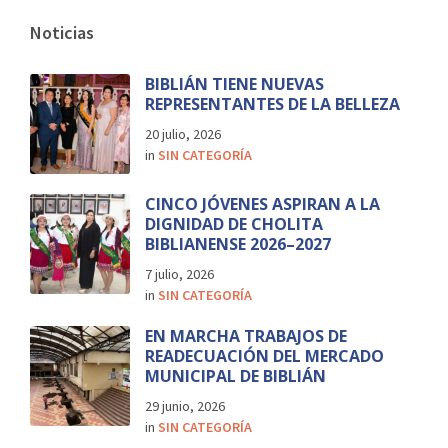
Noticias
BIBLIÁN TIENE NUEVAS
REPRESENTANTES DE LA BELLEZA
20 julio, 2026
in
SIN CATEGORÍA
CINCO JÓVENES ASPIRAN A LA
DIGNIDAD DE CHOLITA
BIBLIANENSE 2026–2027
7 julio, 2026
in
SIN CATEGORÍA
EN MARCHA TRABAJOS DE
READECUACIÓN DEL MERCADO
MUNICIPAL DE BIBLIÁN
29 junio, 2026
in
SIN CATEGORÍA