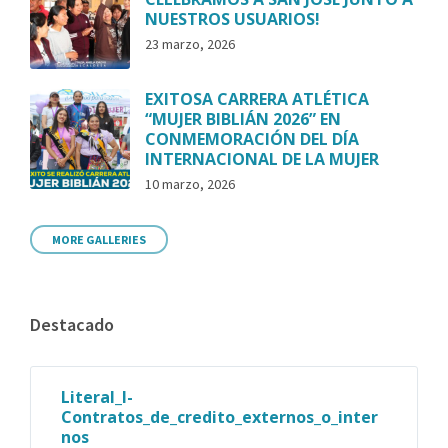
NUESTROS USUARIOS!
23 marzo, 2026
EXITOSA CARRERA ATLÉTICA
“MUJER BIBLIÁN 2026” EN
CONMEMORACIÓN DEL DÍA
INTERNACIONAL DE LA MUJER
10 marzo, 2026
MORE GALLERIES
Destacado
Literal_l-
Contratos_de_credito_externos_o_inter
nos