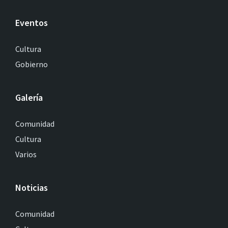
Eventos
Cultura
Gobierno
Galería
Comunidad
Cultura
Varios
Noticias
Comunidad