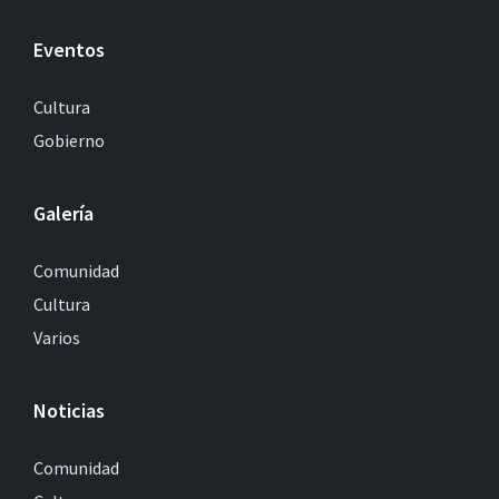
Eventos
Cultura
Gobierno
Galería
Comunidad
Cultura
Varios
Noticias
Comunidad