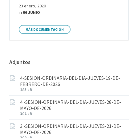
23 enero, 2020
in
06 JUNIO
MÁS DOCUMENTACIÓN
Adjuntos
4-SESION-ORDINARIA-DEL-DIA-JUEVES-19-DE-
FEBRERO-DE-2026
185 kB
4.-SESION-ORDINARIA-DEL-DIA-JUEVES-28-DE-
MAYO-DE-2026
304 kB
3.-SESION-ORDINARIA-DEL-DIA-JUEVES-21-DE-
MAYO-DE-2026
309 kB