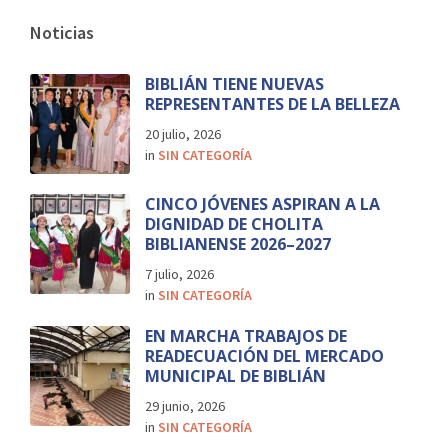
Noticias
BIBLIÁN TIENE NUEVAS
REPRESENTANTES DE LA BELLEZA
20 julio, 2026
in
SIN CATEGORÍA
CINCO JÓVENES ASPIRAN A LA
DIGNIDAD DE CHOLITA
BIBLIANENSE 2026–2027
7 julio, 2026
in
SIN CATEGORÍA
EN MARCHA TRABAJOS DE
READECUACIÓN DEL MERCADO
MUNICIPAL DE BIBLIÁN
29 junio, 2026
in
SIN CATEGORÍA