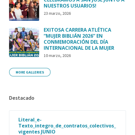
NUESTROS USUARIOS!
23 marzo, 2026
EXITOSA CARRERA ATLÉTICA
“MUJER BIBLIÁN 2026” EN
CONMEMORACIÓN DEL DÍA
INTERNACIONAL DE LA MUJER
10 marzo, 2026
MORE GALLERIES
Destacado
Literal_e-
Texto_integro_de_contratos_colectivos_
vigentes JUNIO