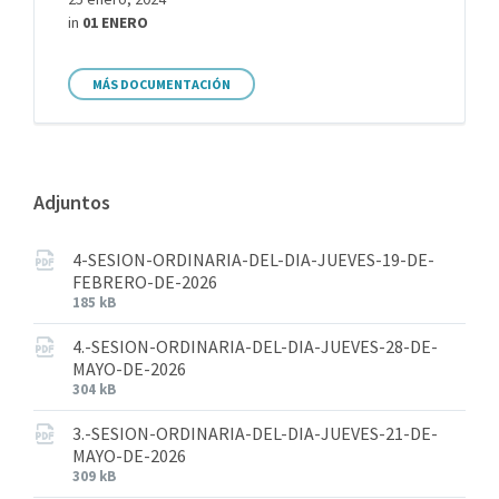
in
01 ENERO
MÁS DOCUMENTACIÓN
Adjuntos
4-SESION-ORDINARIA-DEL-DIA-JUEVES-19-DE-
FEBRERO-DE-2026
185 kB
4.-SESION-ORDINARIA-DEL-DIA-JUEVES-28-DE-
MAYO-DE-2026
304 kB
3.-SESION-ORDINARIA-DEL-DIA-JUEVES-21-DE-
MAYO-DE-2026
309 kB