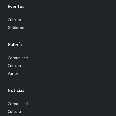
Eventos
Cultura
Gobierno
Galería
Comunidad
Cultura
Varios
Noticias
Comunidad
Cultura