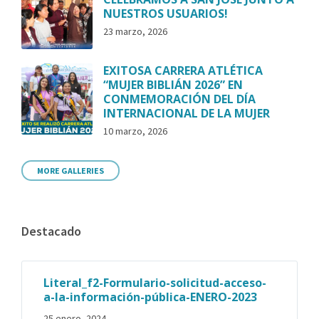
NUESTROS USUARIOS!
23 marzo, 2026
EXITOSA CARRERA ATLÉTICA
“MUJER BIBLIÁN 2026” EN
CONMEMORACIÓN DEL DÍA
INTERNACIONAL DE LA MUJER
10 marzo, 2026
MORE GALLERIES
Destacado
Literal_f2-Formulario-solicitud-acceso-
a-la-información-pública-ENERO-2023
25 enero, 2024