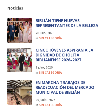
Noticias
BIBLIÁN TIENE NUEVAS
REPRESENTANTES DE LA BELLEZA
20 julio, 2026
in
SIN CATEGORÍA
CINCO JÓVENES ASPIRAN A LA
DIGNIDAD DE CHOLITA
BIBLIANENSE 2026–2027
7 julio, 2026
in
SIN CATEGORÍA
EN MARCHA TRABAJOS DE
READECUACIÓN DEL MERCADO
MUNICIPAL DE BIBLIÁN
29 junio, 2026
in
SIN CATEGORÍA