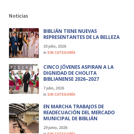
Noticias
BIBLIÁN TIENE NUEVAS
REPRESENTANTES DE LA BELLEZA
20 julio, 2026
in
SIN CATEGORÍA
CINCO JÓVENES ASPIRAN A LA
DIGNIDAD DE CHOLITA
BIBLIANENSE 2026–2027
7 julio, 2026
in
SIN CATEGORÍA
EN MARCHA TRABAJOS DE
READECUACIÓN DEL MERCADO
MUNICIPAL DE BIBLIÁN
29 junio, 2026
in
SIN CATEGORÍA