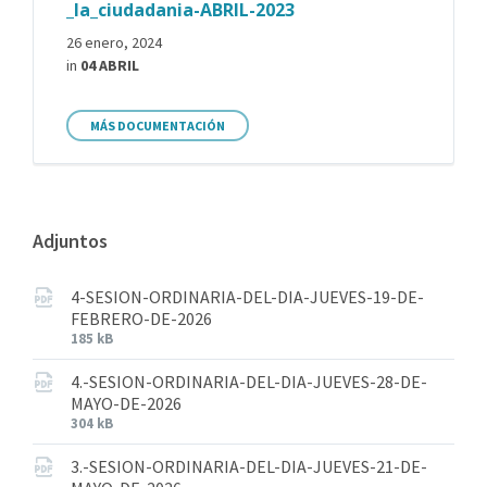
_la_ciudadania-ABRIL-2023
26 enero, 2024
in
04 ABRIL
MÁS DOCUMENTACIÓN
Adjuntos
4-SESION-ORDINARIA-DEL-DIA-JUEVES-19-DE-
FEBRERO-DE-2026
185 kB
4.-SESION-ORDINARIA-DEL-DIA-JUEVES-28-DE-
MAYO-DE-2026
304 kB
3.-SESION-ORDINARIA-DEL-DIA-JUEVES-21-DE-