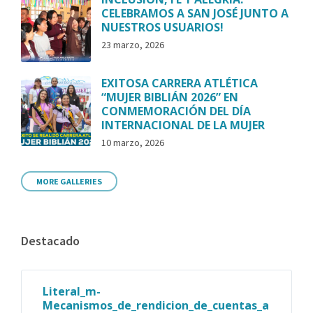
CELEBRAMOS A SAN JOSÉ JUNTO A
NUESTROS USUARIOS!
23 marzo, 2026
EXITOSA CARRERA ATLÉTICA
“MUJER BIBLIÁN 2026” EN
CONMEMORACIÓN DEL DÍA
INTERNACIONAL DE LA MUJER
10 marzo, 2026
MORE GALLERIES
Destacado
Literal_m-
Mecanismos_de_rendicion_de_cuentas_a