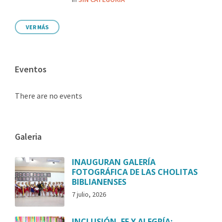
VER MÁS
Eventos
There are no events
Galeria
INAUGURAN GALERÍA
FOTOGRÁFICA DE LAS CHOLITAS
BIBLIANENSES
7 julio, 2026
INCLUSIÓN, FE Y ALEGRÍA: