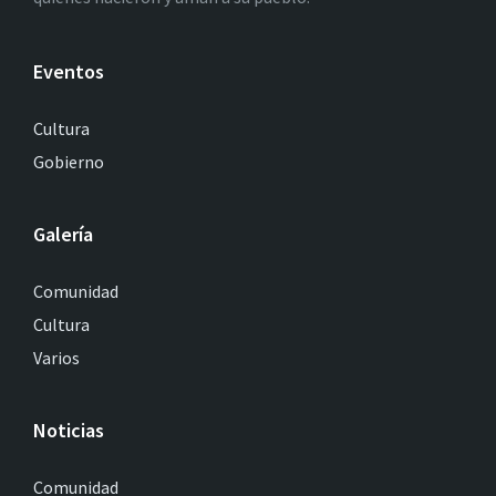
Eventos
Cultura
Gobierno
Galería
Comunidad
Cultura
Varios
Noticias
Comunidad