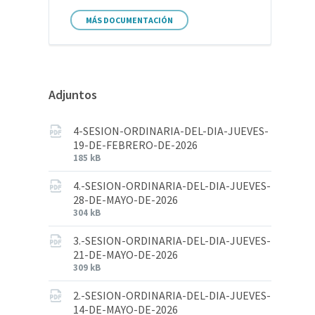
MÁS DOCUMENTACIÓN
Adjuntos
4-SESION-ORDINARIA-DEL-DIA-JUEVES-
19-DE-FEBRERO-DE-2026
185 kB
4.-SESION-ORDINARIA-DEL-DIA-JUEVES-
28-DE-MAYO-DE-2026
304 kB
3.-SESION-ORDINARIA-DEL-DIA-JUEVES-
21-DE-MAYO-DE-2026
309 kB
2.-SESION-ORDINARIA-DEL-DIA-JUEVES-
14-DE-MAYO-DE-2026