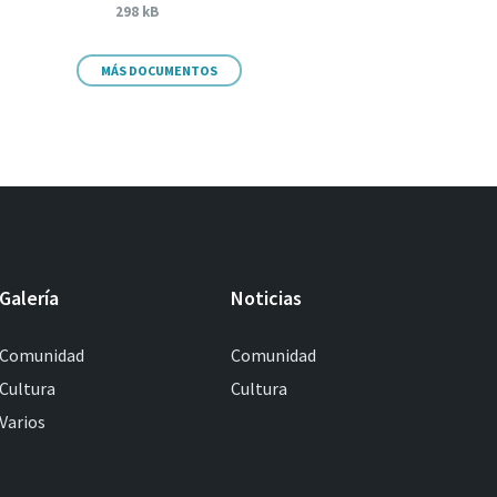
298 kB
MÁS DOCUMENTOS
Galería
Noticias
Comunidad
Comunidad
Cultura
Cultura
Varios