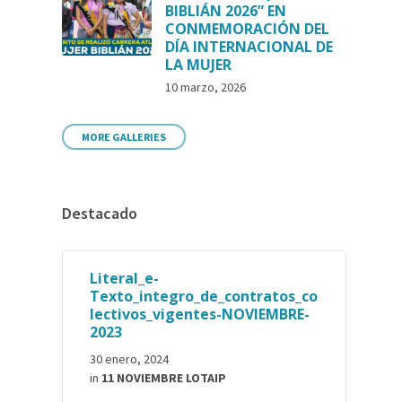
BIBLIÁN 2026” EN
CONMEMORACIÓN DEL
DÍA INTERNACIONAL DE
LA MUJER
10 marzo, 2026
MORE GALLERIES
Destacado
Literal_e-
Texto_integro_de_contratos_co
lectivos_vigentes-NOVIEMBRE-
2023
30 enero, 2024
in
11 NOVIEMBRE LOTAIP