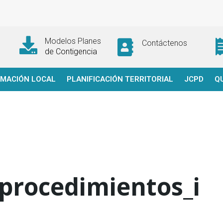
Modelos Planes
Contáctenos
de Contigencia
RMACIÓN LOCAL
PLANIFICACIÓN TERRITORIAL
JCPD
Q
procedimientos_i