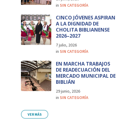
in
SIN CATEGORÍA
CINCO JÓVENES ASPIRAN
A LA DIGNIDAD DE
CHOLITA BIBLIANENSE
2026–2027
7 julio, 2026
in
SIN CATEGORÍA
EN MARCHA TRABAJOS
DE READECUACIÓN DEL
MERCADO MUNICIPAL DE
BIBLIÁN
29 junio, 2026
in
SIN CATEGORÍA
VER MÁS