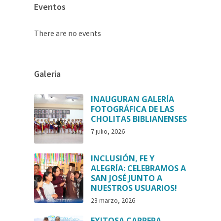
Eventos
There are no events
Galeria
INAUGURAN GALERÍA
FOTOGRÁFICA DE LAS
CHOLITAS BIBLIANENSES
7 julio, 2026
INCLUSIÓN, FE Y
ALEGRÍA: CELEBRAMOS A
SAN JOSÉ JUNTO A
NUESTROS USUARIOS!
23 marzo, 2026
EXITOSA CARRERA