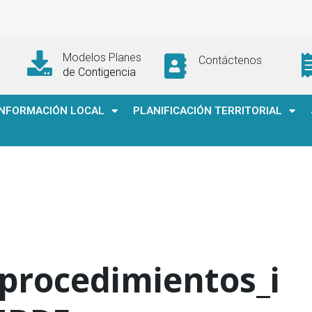
Modelos Planes
Contáctenos
de Contigencia
INFORMACIÓN LOCAL
PLANIFICACIÓN TERRITORIAL
procedimientos_i