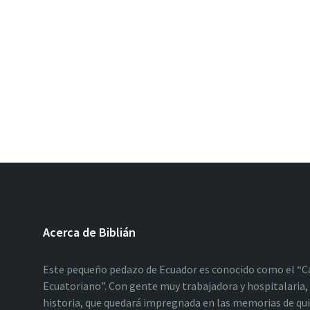
Acerca de Biblián
Este pequeño pedazo de Ecuador es conocido como el “C
Ecuatoriano”. Con gente muy trabajadora y hospitalaria, 
historia, que quedará impregnada en las memorias de qu