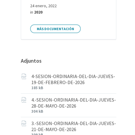
24 enero, 2022
in
2020
MÁS DOCUMENTACIÓN
Adjuntos
4-SESION-ORDINARIA-DEL-DIA-JUEVES-
19-DE-FEBRERO-DE-2026
185 kB
4.-SESION-ORDINARIA-DEL-DIA-JUEVES-
28-DE-MAYO-DE-2026
304 kB
3.-SESION-ORDINARIA-DEL-DIA-JUEVES-
21-DE-MAYO-DE-2026
309 kB