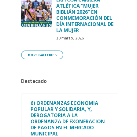
ATLÉTICA “MUJER
BIBLIÁN 2026” EN
CONMEMORACIÓN DEL
DÍA INTERNACIONAL DE
LA MUJER
10 marzo, 2026
MORE GALLERIES
Destacado
6) ORDENANZAS ECONOMIA
POPULAR Y SOLIDARIA, Y,
DEROGATORIA A LA
ORDENANZA DE EXONERACION
DE PAGOS EN EL MERCADO
MUNICIPAL