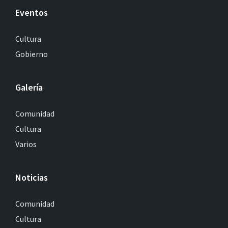
Eventos
Cultura
Gobierno
Galería
Comunidad
Cultura
Varios
Noticias
Comunidad
Cultura