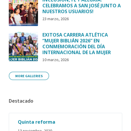
CELEBRAMOS A SAN JOSÉ JUNTO A
NUESTROS USUARIOS!
23 marzo, 2026
EXITOSA CARRERA ATLÉTICA
“MUJER BIBLIÁN 2026” EN
CONMEMORACIÓN DEL DÍA
INTERNACIONAL DE LA MUJER
10 marzo, 2026
MORE GALLERIES
Destacado
Quinta reforma
13 noviembre, 2020