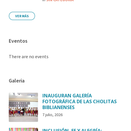
VER MÁS
Eventos
There are no events
Galeria
INAUGURAN GALERÍA
FOTOGRÁFICA DE LAS CHOLITAS
BIBLIANENSES
7 julio, 2026
INCLUSIÓN, FE Y ALEGRÍA: