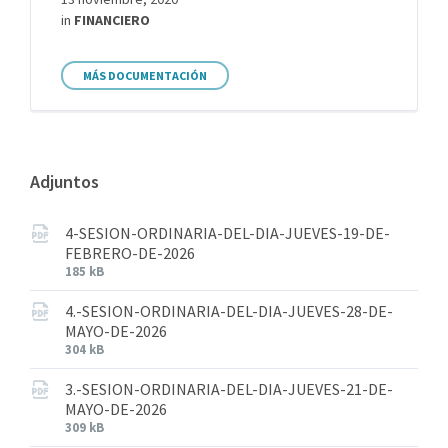
in
FINANCIERO
MÁS DOCUMENTACIÓN
Adjuntos
4-SESION-ORDINARIA-DEL-DIA-JUEVES-19-DE-
FEBRERO-DE-2026
185 kB
4.-SESION-ORDINARIA-DEL-DIA-JUEVES-28-DE-
MAYO-DE-2026
304 kB
3.-SESION-ORDINARIA-DEL-DIA-JUEVES-21-DE-
MAYO-DE-2026
309 kB