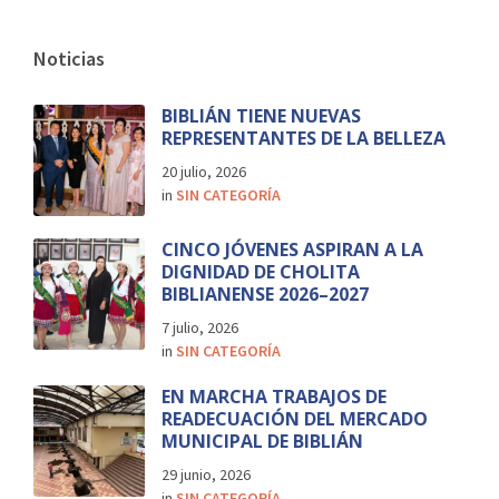
Noticias
BIBLIÁN TIENE NUEVAS
REPRESENTANTES DE LA BELLEZA
20 julio, 2026
in
SIN CATEGORÍA
CINCO JÓVENES ASPIRAN A LA
DIGNIDAD DE CHOLITA
BIBLIANENSE 2026–2027
7 julio, 2026
in
SIN CATEGORÍA
EN MARCHA TRABAJOS DE
READECUACIÓN DEL MERCADO
MUNICIPAL DE BIBLIÁN
29 junio, 2026
in
SIN CATEGORÍA