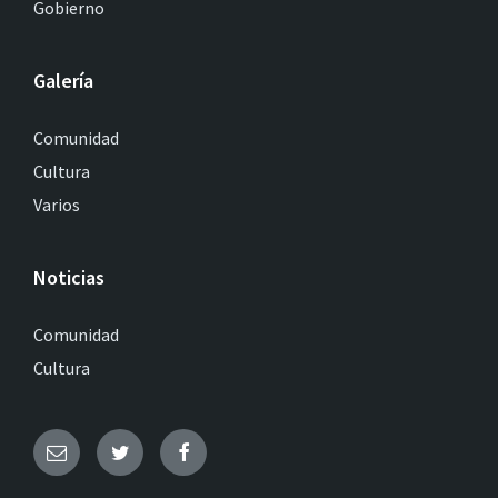
Gobierno
Galería
Comunidad
Cultura
Varios
Noticias
Comunidad
Cultura