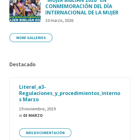
CONMEMORACIÓN DEL DÍA
INTERNACIONAL DE LA MUJER
10 marzo, 2026
MORE GALLERIES
Destacado
Literal_a3-
Regulaciones_y_procedimientos_interno
s Marzo
19 noviembre, 2019
in
03 MARZO
MÁS DOCUMENTACIÓN