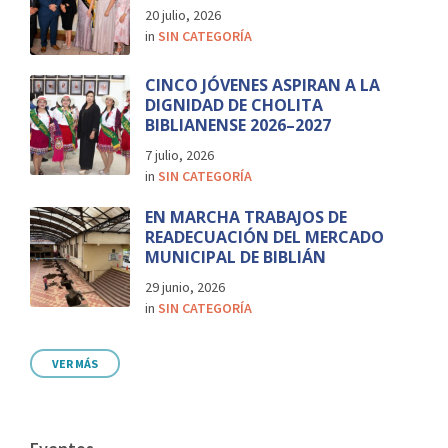
20 julio, 2026
in
SIN CATEGORÍA
CINCO JÓVENES ASPIRAN A LA
DIGNIDAD DE CHOLITA
BIBLIANENSE 2026–2027
7 julio, 2026
in
SIN CATEGORÍA
EN MARCHA TRABAJOS DE
READECUACIÓN DEL MERCADO
MUNICIPAL DE BIBLIÁN
29 junio, 2026
in
SIN CATEGORÍA
VER MÁS