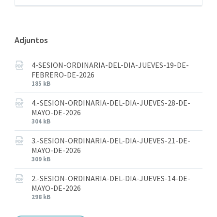
Adjuntos
4-SESION-ORDINARIA-DEL-DIA-JUEVES-19-DE-
FEBRERO-DE-2026
185 kB
4.-SESION-ORDINARIA-DEL-DIA-JUEVES-28-DE-
MAYO-DE-2026
304 kB
3.-SESION-ORDINARIA-DEL-DIA-JUEVES-21-DE-
MAYO-DE-2026
309 kB
2.-SESION-ORDINARIA-DEL-DIA-JUEVES-14-DE-
MAYO-DE-2026
298 kB