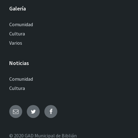
Galería
Comunidad
Cultura
Varios
Noticias
Comunidad
Cultura
© 2020 GAD Municipal de Biblián