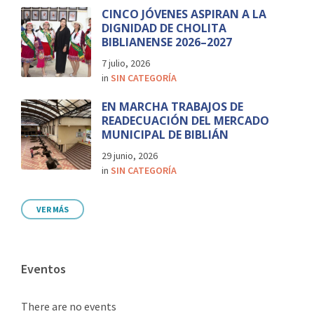
CINCO JÓVENES ASPIRAN A LA
DIGNIDAD DE CHOLITA
BIBLIANENSE 2026–2027
7 julio, 2026
in
SIN CATEGORÍA
EN MARCHA TRABAJOS DE
READECUACIÓN DEL MERCADO
MUNICIPAL DE BIBLIÁN
29 junio, 2026
in
SIN CATEGORÍA
VER MÁS
Eventos
There are no events