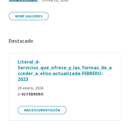
MORE GALLERIES
Destacado
Literal_d-
Servicios_que_ofrece_y_las_formas_de_a
cceder_a_ellos-actualizada-FEBRERO-
2023
25 enero, 2024
in
02 FEBRERO
MÁS DOCUMENTACIÓN