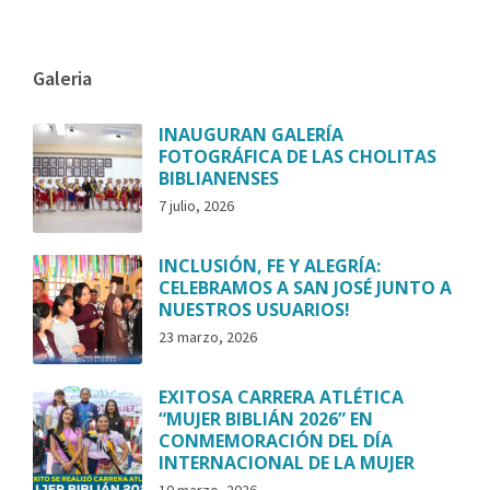
Galeria
INAUGURAN GALERÍA
FOTOGRÁFICA DE LAS CHOLITAS
BIBLIANENSES
7 julio, 2026
INCLUSIÓN, FE Y ALEGRÍA:
CELEBRAMOS A SAN JOSÉ JUNTO A
NUESTROS USUARIOS!
23 marzo, 2026
EXITOSA CARRERA ATLÉTICA
“MUJER BIBLIÁN 2026” EN
CONMEMORACIÓN DEL DÍA
INTERNACIONAL DE LA MUJER
10 marzo, 2026