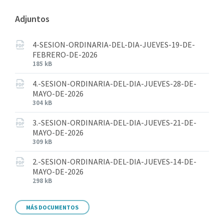
Adjuntos
4-SESION-ORDINARIA-DEL-DIA-JUEVES-19-DE-
FEBRERO-DE-2026
185 kB
4.-SESION-ORDINARIA-DEL-DIA-JUEVES-28-DE-
MAYO-DE-2026
304 kB
3.-SESION-ORDINARIA-DEL-DIA-JUEVES-21-DE-
MAYO-DE-2026
309 kB
2.-SESION-ORDINARIA-DEL-DIA-JUEVES-14-DE-
MAYO-DE-2026
298 kB
MÁS DOCUMENTOS