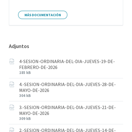
MÁS DOCUMENTACIÓN
Adjuntos
4-SESION-ORDINARIA-DEL-DIA-JUEVES-19-DE-
FEBRERO-DE-2026
185 kB
4.-SESION-ORDINARIA-DEL-DIA-JUEVES-28-DE-
MAYO-DE-2026
304 kB
3.-SESION-ORDINARIA-DEL-DIA-JUEVES-21-DE-
MAYO-DE-2026
309 kB
2.-SESION-ORDINARIA-DEL-DIA-JUEVES-14-DE-