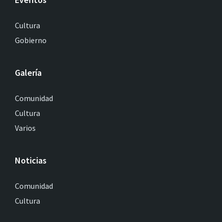
Cultura
Gobierno
Galería
Comunidad
Cultura
Varios
Noticias
Comunidad
Cultura