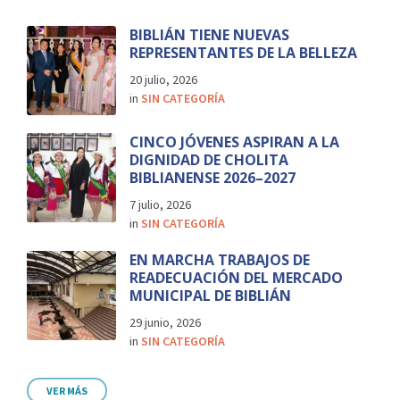
BIBLIÁN TIENE NUEVAS
REPRESENTANTES DE LA BELLEZA
20 julio, 2026
in
SIN CATEGORÍA
CINCO JÓVENES ASPIRAN A LA
DIGNIDAD DE CHOLITA
BIBLIANENSE 2026–2027
7 julio, 2026
in
SIN CATEGORÍA
EN MARCHA TRABAJOS DE
READECUACIÓN DEL MERCADO
MUNICIPAL DE BIBLIÁN
29 junio, 2026
in
SIN CATEGORÍA
VER MÁS