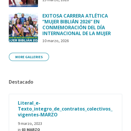
EXITOSA CARRERA ATLÉTICA
“MUJER BIBLIÁN 2026” EN
CONMEMORACIÓN DEL DÍA
INTERNACIONAL DE LA MUJER
10 marzo, 2026
MORE GALLERIES
Destacado
Literal_e-
Texto_integro_de_contratos_colectivos_
vigentes-MARZO
9 marzo, 2023
in
03 MARZO