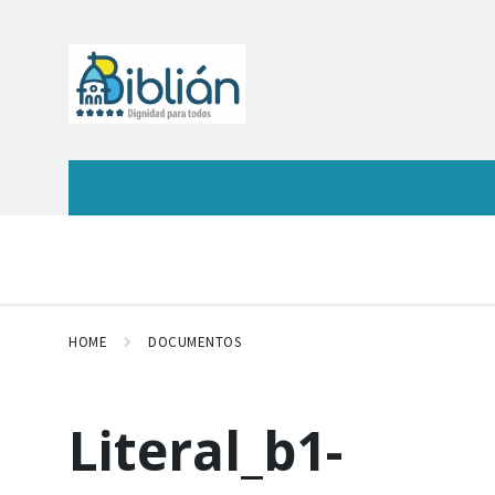
HOME
DOCUMENTOS
Literal_b1-