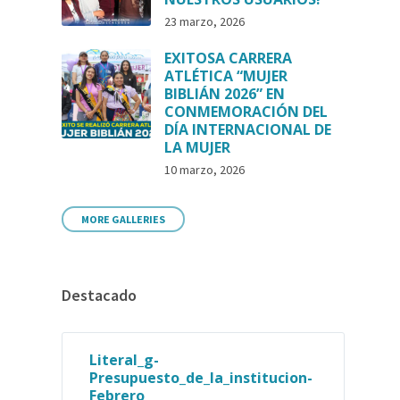
23 marzo, 2026
EXITOSA CARRERA
ATLÉTICA “MUJER
BIBLIÁN 2026” EN
CONMEMORACIÓN DEL
DÍA INTERNACIONAL DE
LA MUJER
10 marzo, 2026
MORE GALLERIES
Destacado
Literal_g-
Presupuesto_de_la_institucion-
Febrero