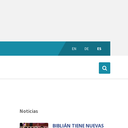
EN
DE
ES
Noticias
BIBLIÁN TIENE NUEVAS