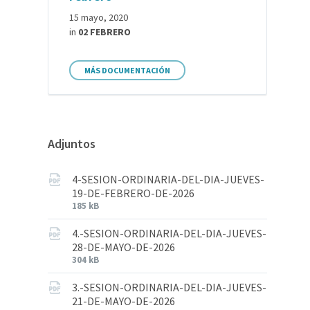
15 mayo, 2020
in
02 FEBRERO
MÁS DOCUMENTACIÓN
Adjuntos
4-SESION-ORDINARIA-DEL-DIA-JUEVES-
19-DE-FEBRERO-DE-2026
185 kB
4.-SESION-ORDINARIA-DEL-DIA-JUEVES-
28-DE-MAYO-DE-2026
304 kB
3.-SESION-ORDINARIA-DEL-DIA-JUEVES-
21-DE-MAYO-DE-2026