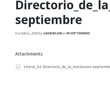
Directorio_de_la
septiembre
8 octubre, 2020
by
GADBIBLIAN
in
09 SEPTIEMBRE
Attachments
Literal_b1-Directorio_de_la_institucion-septiemb