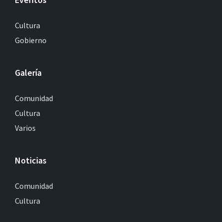
Cultura
Gobierno
Galería
Comunidad
Cultura
Varios
Noticias
Comunidad
Cultura