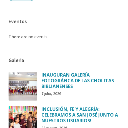
Eventos
There are no events
Galeria
INAUGURAN GALERÍA
FOTOGRÁFICA DE LAS CHOLITAS
BIBLIANENSES
7 julio, 2026
INCLUSIÓN, FE Y ALEGRÍA:
CELEBRAMOS A SAN JOSÉ JUNTO A
NUESTROS USUARIOS!
23 marzo, 2026