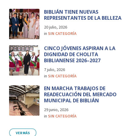
BIBLIÁN TIENE NUEVAS
REPRESENTANTES DE LA BELLEZA
20 julio, 2026
in
SIN CATEGORÍA
CINCO JÓVENES ASPIRAN A LA
DIGNIDAD DE CHOLITA
BIBLIANENSE 2026–2027
7 julio, 2026
in
SIN CATEGORÍA
EN MARCHA TRABAJOS DE
READECUACIÓN DEL MERCADO
MUNICIPAL DE BIBLIÁN
29 junio, 2026
in
SIN CATEGORÍA
VER MÁS