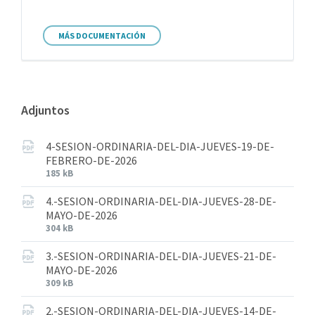
MÁS DOCUMENTACIÓN
Adjuntos
4-SESION-ORDINARIA-DEL-DIA-JUEVES-19-DE-
FEBRERO-DE-2026
185 kB
4.-SESION-ORDINARIA-DEL-DIA-JUEVES-28-DE-
MAYO-DE-2026
304 kB
3.-SESION-ORDINARIA-DEL-DIA-JUEVES-21-DE-
MAYO-DE-2026
309 kB
2.-SESION-ORDINARIA-DEL-DIA-JUEVES-14-DE-