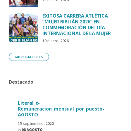
EXITOSA CARRERA ATLÉTICA
“MUJER BIBLIÁN 2026” EN
CONMEMORACIÓN DEL DÍA
INTERNACIONAL DE LA MUJER
10 marzo, 2026
MORE GALLERIES
Destacado
Literal_c-
Remuneracion_mensual_por_puesto-
AGOSTO
15 septiembre, 2020
in
08 AGOSTO