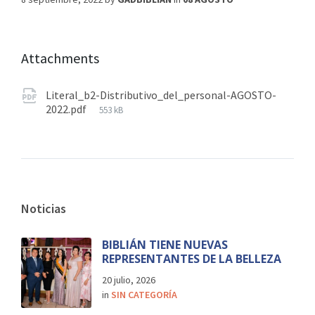
Attachments
Literal_b2-Distributivo_del_personal-AGOSTO-
2022.pdf
553 kB
Noticias
BIBLIÁN TIENE NUEVAS
REPRESENTANTES DE LA BELLEZA
20 julio, 2026
in
SIN CATEGORÍA