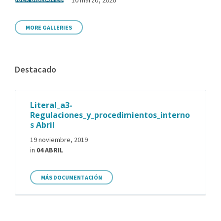
MORE GALLERIES
Destacado
Literal_a3-
Regulaciones_y_procedimientos_interno
s Abril
19 noviembre, 2019
in
04 ABRIL
MÁS DOCUMENTACIÓN