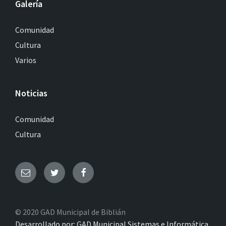
Galería
Comunidad
Cultura
Varios
Noticias
Comunidad
Cultura
© 2020 GAD Municipal de Biblián
Desarrollado por: GAD Municipal Sistemas e Informática