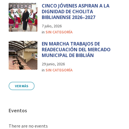
CINCO JÓVENES ASPIRAN A LA
DIGNIDAD DE CHOLITA
BIBLIANENSE 2026–2027
7 julio, 2026
in
SIN CATEGORÍA
EN MARCHA TRABAJOS DE
READECUACIÓN DEL MERCADO
MUNICIPAL DE BIBLIÁN
29 junio, 2026
in
SIN CATEGORÍA
VER MÁS
Eventos
There are no events