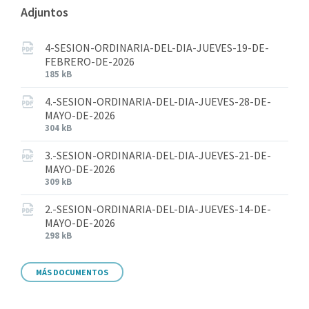
Adjuntos
4-SESION-ORDINARIA-DEL-DIA-JUEVES-19-DE-
FEBRERO-DE-2026
185 kB
4.-SESION-ORDINARIA-DEL-DIA-JUEVES-28-DE-
MAYO-DE-2026
304 kB
3.-SESION-ORDINARIA-DEL-DIA-JUEVES-21-DE-
MAYO-DE-2026
309 kB
2.-SESION-ORDINARIA-DEL-DIA-JUEVES-14-DE-
MAYO-DE-2026
298 kB
MÁS DOCUMENTOS