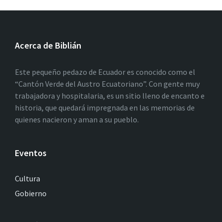
Acerca de Biblián
Este pequeño pedazo de Ecuador es conocido como el
“Cantón Verde del Austro Ecuatoriano”. Con gente muy
trabajadora y hospitalaria, es un sitio lleno de encanto e
historia, que quedará impregnada en las memorias de
quienes nacieron y aman a su pueblo.
Eventos
Cultura
Gobierno