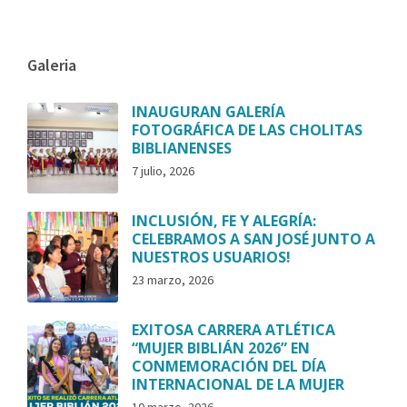
Galeria
INAUGURAN GALERÍA
FOTOGRÁFICA DE LAS CHOLITAS
BIBLIANENSES
7 julio, 2026
INCLUSIÓN, FE Y ALEGRÍA:
CELEBRAMOS A SAN JOSÉ JUNTO A
NUESTROS USUARIOS!
23 marzo, 2026
EXITOSA CARRERA ATLÉTICA
“MUJER BIBLIÁN 2026” EN
CONMEMORACIÓN DEL DÍA
INTERNACIONAL DE LA MUJER
10 marzo, 2026