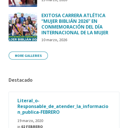
EXITOSA CARRERA ATLÉTICA
“MUJER BIBLIÁN 2026” EN
CONMEMORACIÓN DEL DÍA
INTERNACIONAL DE LA MUJER
10 marzo, 2026
MORE GALLERIES
Destacado
Literal_o-
Responsable_de_atender_la_informacio
n_publica-FEBRERO
19 marzo, 2020
in
02 FEBRERO