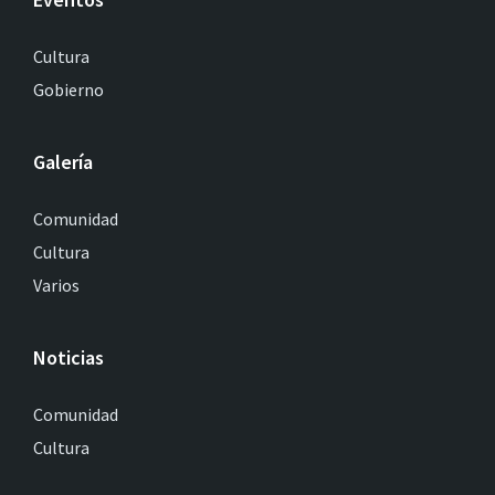
Cultura
Gobierno
Galería
Comunidad
Cultura
Varios
Noticias
Comunidad
Cultura