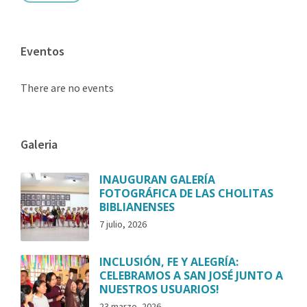
Eventos
There are no events
Galeria
INAUGURAN GALERÍA
FOTOGRÁFICA DE LAS CHOLITAS
BIBLIANENSES
7 julio, 2026
INCLUSIÓN, FE Y ALEGRÍA:
CELEBRAMOS A SAN JOSÉ JUNTO A
NUESTROS USUARIOS!
23 marzo, 2026