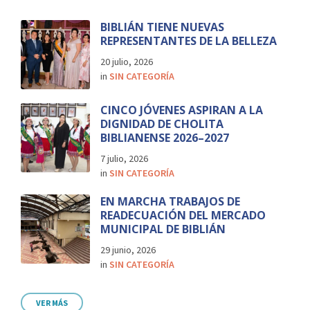
BIBLIÁN TIENE NUEVAS
REPRESENTANTES DE LA BELLEZA
20 julio, 2026
in
SIN CATEGORÍA
CINCO JÓVENES ASPIRAN A LA
DIGNIDAD DE CHOLITA
BIBLIANENSE 2026–2027
7 julio, 2026
in
SIN CATEGORÍA
EN MARCHA TRABAJOS DE
READECUACIÓN DEL MERCADO
MUNICIPAL DE BIBLIÁN
29 junio, 2026
in
SIN CATEGORÍA
VER MÁS