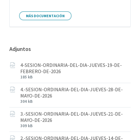
MÁS DOCUMENTACIÓN
Adjuntos
4-SESION-ORDINARIA-DEL-DIA-JUEVES-19-DE-
FEBRERO-DE-2026
185 kB
4.-SESION-ORDINARIA-DEL-DIA-JUEVES-28-DE-
MAYO-DE-2026
304 kB
3.-SESION-ORDINARIA-DEL-DIA-JUEVES-21-DE-
MAYO-DE-2026
309 kB
2.-SESION-ORDINARIA-DEL-DIA-JUEVES-14-DE-