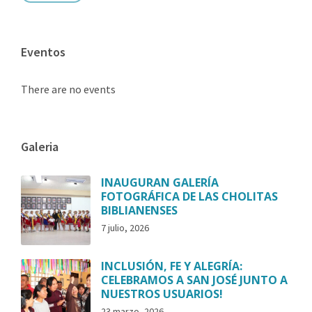
Eventos
There are no events
Galeria
INAUGURAN GALERÍA
FOTOGRÁFICA DE LAS CHOLITAS
BIBLIANENSES
7 julio, 2026
INCLUSIÓN, FE Y ALEGRÍA:
CELEBRAMOS A SAN JOSÉ JUNTO A
NUESTROS USUARIOS!
23 marzo, 2026