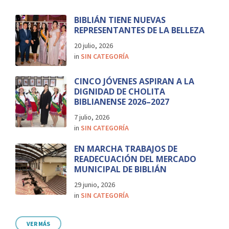
BIBLIÁN TIENE NUEVAS
REPRESENTANTES DE LA BELLEZA
20 julio, 2026
in
SIN CATEGORÍA
CINCO JÓVENES ASPIRAN A LA
DIGNIDAD DE CHOLITA
BIBLIANENSE 2026–2027
7 julio, 2026
in
SIN CATEGORÍA
EN MARCHA TRABAJOS DE
READECUACIÓN DEL MERCADO
MUNICIPAL DE BIBLIÁN
29 junio, 2026
in
SIN CATEGORÍA
VER MÁS