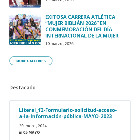
EXITOSA CARRERA ATLÉTICA
“MUJER BIBLIÁN 2026” EN
CONMEMORACIÓN DEL DÍA
INTERNACIONAL DE LA MUJER
10 marzo, 2026
MORE GALLERIES
Destacado
Literal_f2-Formulario-solicitud-acceso-
a-la-información-pública-MAYO-2023
29 enero, 2024
in
05 MAYO