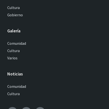
Cultura
Gobierno
Galería
Comunidad
Cultura
Varios
Noticias
Comunidad
Cultura