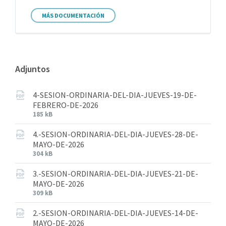
MÁS DOCUMENTACIÓN
Adjuntos
4-SESION-ORDINARIA-DEL-DIA-JUEVES-19-DE-
FEBRERO-DE-2026
185 kB
4.-SESION-ORDINARIA-DEL-DIA-JUEVES-28-DE-
MAYO-DE-2026
304 kB
3.-SESION-ORDINARIA-DEL-DIA-JUEVES-21-DE-
MAYO-DE-2026
309 kB
2.-SESION-ORDINARIA-DEL-DIA-JUEVES-14-DE-
MAYO-DE-2026