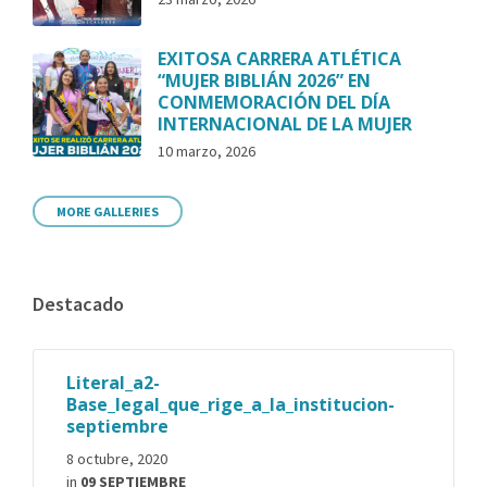
EXITOSA CARRERA ATLÉTICA
“MUJER BIBLIÁN 2026” EN
CONMEMORACIÓN DEL DÍA
INTERNACIONAL DE LA MUJER
10 marzo, 2026
MORE GALLERIES
Destacado
Literal_a2-
Base_legal_que_rige_a_la_institucion-
septiembre
8 octubre, 2020
in
09 SEPTIEMBRE