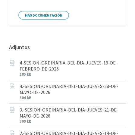
MÁS DOCUMENTACIÓN
Adjuntos
4-SESION-ORDINARIA-DEL-DIA-JUEVES-19-DE-
FEBRERO-DE-2026
185 kB
4.-SESION-ORDINARIA-DEL-DIA-JUEVES-28-DE-
MAYO-DE-2026
304 kB
3.-SESION-ORDINARIA-DEL-DIA-JUEVES-21-DE-
MAYO-DE-2026
309 kB
2.-SESION-ORDINARIA-DEL-DIA-JUEVES-14-DE-