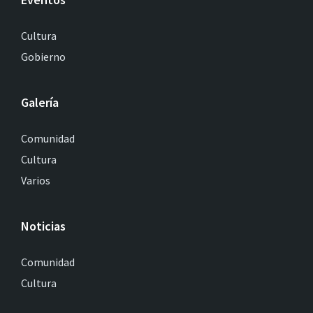
Cultura
Gobierno
Galería
Comunidad
Cultura
Varios
Noticias
Comunidad
Cultura