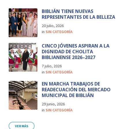
BIBLIÁN TIENE NUEVAS
REPRESENTANTES DE LA BELLEZA
20 julio, 2026
in
SIN CATEGORÍA
CINCO JÓVENES ASPIRAN A LA
DIGNIDAD DE CHOLITA
BIBLIANENSE 2026–2027
7 julio, 2026
in
SIN CATEGORÍA
EN MARCHA TRABAJOS DE
READECUACIÓN DEL MERCADO
MUNICIPAL DE BIBLIÁN
29 junio, 2026
in
SIN CATEGORÍA
VER MÁS