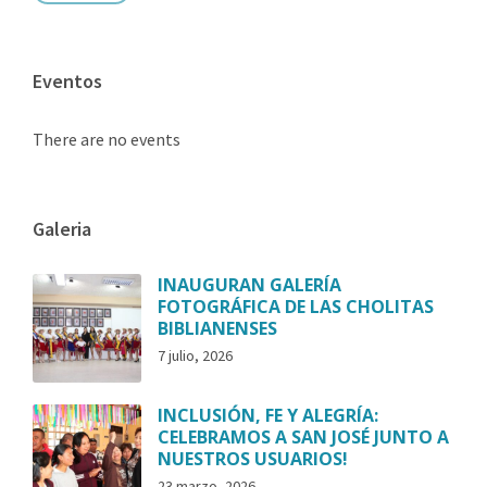
Eventos
There are no events
Galeria
INAUGURAN GALERÍA
FOTOGRÁFICA DE LAS CHOLITAS
BIBLIANENSES
7 julio, 2026
INCLUSIÓN, FE Y ALEGRÍA:
CELEBRAMOS A SAN JOSÉ JUNTO A
NUESTROS USUARIOS!
23 marzo, 2026