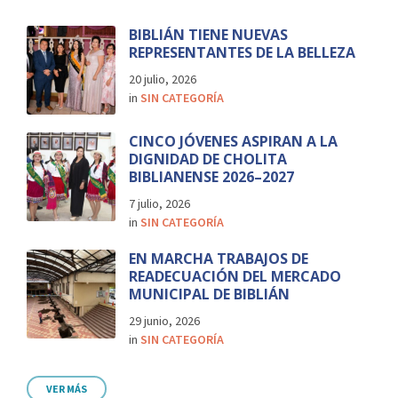
BIBLIÁN TIENE NUEVAS
REPRESENTANTES DE LA BELLEZA
20 julio, 2026
in
SIN CATEGORÍA
CINCO JÓVENES ASPIRAN A LA
DIGNIDAD DE CHOLITA
BIBLIANENSE 2026–2027
7 julio, 2026
in
SIN CATEGORÍA
EN MARCHA TRABAJOS DE
READECUACIÓN DEL MERCADO
MUNICIPAL DE BIBLIÁN
29 junio, 2026
in
SIN CATEGORÍA
VER MÁS