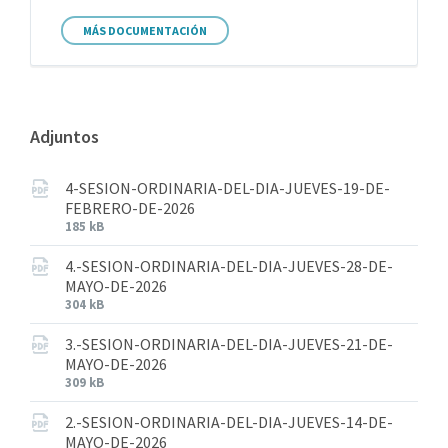
MÁS DOCUMENTACIÓN
Adjuntos
4-SESION-ORDINARIA-DEL-DIA-JUEVES-19-DE-
FEBRERO-DE-2026
185 kB
4.-SESION-ORDINARIA-DEL-DIA-JUEVES-28-DE-
MAYO-DE-2026
304 kB
3.-SESION-ORDINARIA-DEL-DIA-JUEVES-21-DE-
MAYO-DE-2026
309 kB
2.-SESION-ORDINARIA-DEL-DIA-JUEVES-14-DE-
MAYO-DE-2026