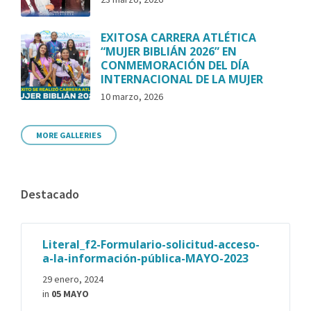
EXITOSA CARRERA ATLÉTICA
“MUJER BIBLIÁN 2026” EN
CONMEMORACIÓN DEL DÍA
INTERNACIONAL DE LA MUJER
10 marzo, 2026
MORE GALLERIES
Destacado
Literal_f2-Formulario-solicitud-acceso-
a-la-información-pública-MAYO-2023
29 enero, 2024
in
05 MAYO