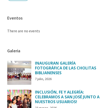
Eventos
There are no events
Galeria
INAUGURAN GALERÍA
FOTOGRÁFICA DE LAS CHOLITAS
BIBLIANENSES
7 julio, 2026
INCLUSIÓN, FE Y ALEGRÍA:
CELEBRAMOS A SAN JOSÉ JUNTO A
NUESTROS USUARIOS!
23 marzo, 2026