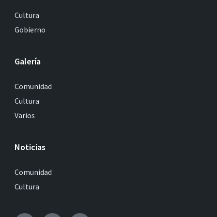
Cultura
Gobierno
Galería
Comunidad
Cultura
Varios
Noticias
Comunidad
Cultura