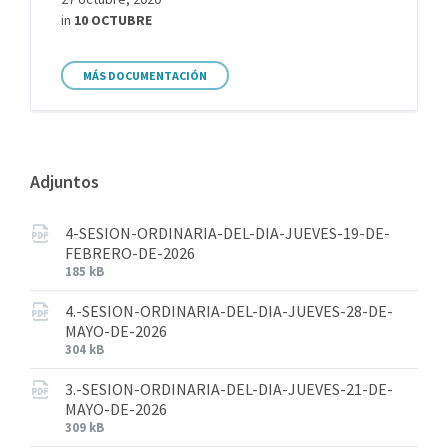
in
10 OCTUBRE
MÁS DOCUMENTACIÓN
Adjuntos
4-SESION-ORDINARIA-DEL-DIA-JUEVES-19-DE-
FEBRERO-DE-2026
185 kB
4.-SESION-ORDINARIA-DEL-DIA-JUEVES-28-DE-
MAYO-DE-2026
304 kB
3.-SESION-ORDINARIA-DEL-DIA-JUEVES-21-DE-
MAYO-DE-2026
309 kB