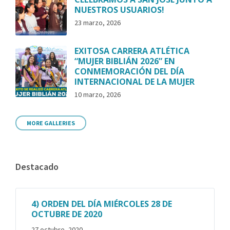
NUESTROS USUARIOS!
23 marzo, 2026
EXITOSA CARRERA ATLÉTICA
“MUJER BIBLIÁN 2026” EN
CONMEMORACIÓN DEL DÍA
INTERNACIONAL DE LA MUJER
10 marzo, 2026
MORE GALLERIES
Destacado
4) ORDEN DEL DÍA MIÉRCOLES 28 DE
OCTUBRE DE 2020
27 octubre, 2020