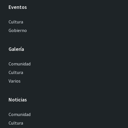
Eventos
Cultura
Gobierno
Galería
Comunidad
Cultura
Varios
Noticias
Comunidad
Cultura