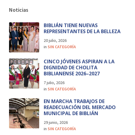
Noticias
BIBLIÁN TIENE NUEVAS
REPRESENTANTES DE LA BELLEZA
20 julio, 2026
in
SIN CATEGORÍA
CINCO JÓVENES ASPIRAN A LA
DIGNIDAD DE CHOLITA
BIBLIANENSE 2026–2027
7 julio, 2026
in
SIN CATEGORÍA
EN MARCHA TRABAJOS DE
READECUACIÓN DEL MERCADO
MUNICIPAL DE BIBLIÁN
29 junio, 2026
in
SIN CATEGORÍA