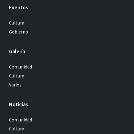
Eventos
Cultura
Gobierno
Galería
Comunidad
Cultura
Varios
Noticias
Comunidad
Cultura