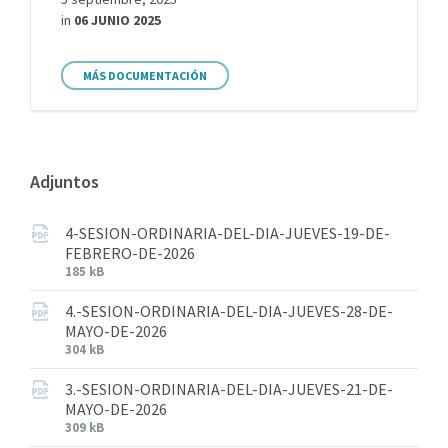
in
06 JUNIO 2025
MÁS DOCUMENTACIÓN
Adjuntos
4-SESION-ORDINARIA-DEL-DIA-JUEVES-19-DE-
FEBRERO-DE-2026
185 kB
4.-SESION-ORDINARIA-DEL-DIA-JUEVES-28-DE-
MAYO-DE-2026
304 kB
3.-SESION-ORDINARIA-DEL-DIA-JUEVES-21-DE-
MAYO-DE-2026
309 kB