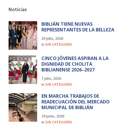
Noticias
BIBLIÁN TIENE NUEVAS
REPRESENTANTES DE LA BELLEZA
20 julio, 2026
in
SIN CATEGORÍA
CINCO JÓVENES ASPIRAN A LA
DIGNIDAD DE CHOLITA
BIBLIANENSE 2026–2027
7 julio, 2026
in
SIN CATEGORÍA
EN MARCHA TRABAJOS DE
READECUACIÓN DEL MERCADO
MUNICIPAL DE BIBLIÁN
29 junio, 2026
in
SIN CATEGORÍA