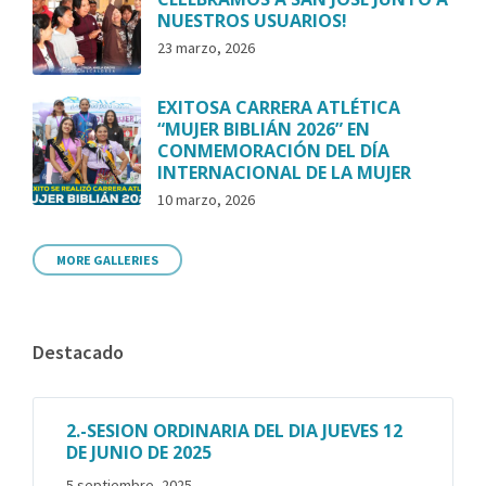
NUESTROS USUARIOS!
23 marzo, 2026
EXITOSA CARRERA ATLÉTICA
“MUJER BIBLIÁN 2026” EN
CONMEMORACIÓN DEL DÍA
INTERNACIONAL DE LA MUJER
10 marzo, 2026
MORE GALLERIES
Destacado
2.-SESION ORDINARIA DEL DIA JUEVES 12
DE JUNIO DE 2025
5 septiembre, 2025