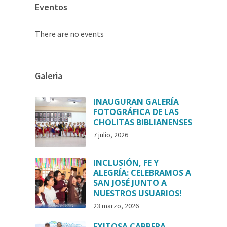
Eventos
There are no events
Galeria
INAUGURAN GALERÍA
FOTOGRÁFICA DE LAS
CHOLITAS BIBLIANENSES
7 julio, 2026
INCLUSIÓN, FE Y
ALEGRÍA: CELEBRAMOS A
SAN JOSÉ JUNTO A
NUESTROS USUARIOS!
23 marzo, 2026
EXITOSA CARRERA