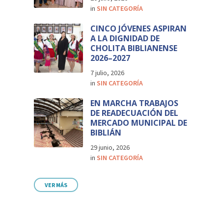
in
SIN CATEGORÍA
CINCO JÓVENES ASPIRAN
A LA DIGNIDAD DE
CHOLITA BIBLIANENSE
2026–2027
7 julio, 2026
in
SIN CATEGORÍA
EN MARCHA TRABAJOS
DE READECUACIÓN DEL
MERCADO MUNICIPAL DE
BIBLIÁN
29 junio, 2026
in
SIN CATEGORÍA
VER MÁS