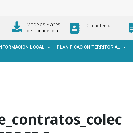
Modelos Planes
Contáctenos
de Contigencia
INFORMACIÓN LOCAL
PLANIFICACIÓN TERRITORIAL
e_contratos_colec