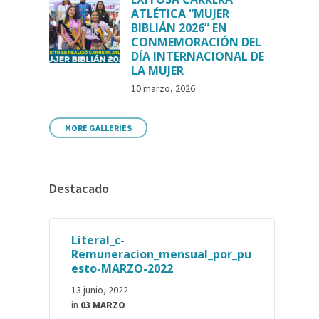
ATLÉTICA “MUJER
BIBLIÁN 2026” EN
CONMEMORACIÓN DEL
DÍA INTERNACIONAL DE
LA MUJER
10 marzo, 2026
MORE GALLERIES
Destacado
Literal_c-
Remuneracion_mensual_por_pu
esto-MARZO-2022
13 junio, 2022
in
03 MARZO