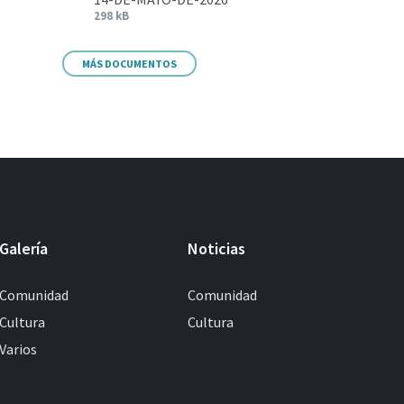
298 kB
MÁS DOCUMENTOS
Galería
Noticias
Comunidad
Comunidad
Cultura
Cultura
Varios