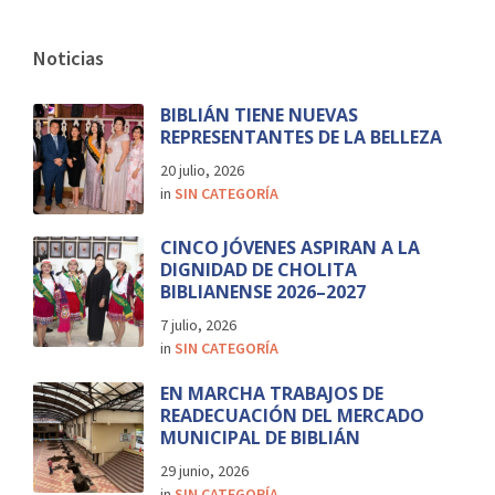
Noticias
BIBLIÁN TIENE NUEVAS
REPRESENTANTES DE LA BELLEZA
20 julio, 2026
in
SIN CATEGORÍA
CINCO JÓVENES ASPIRAN A LA
DIGNIDAD DE CHOLITA
BIBLIANENSE 2026–2027
7 julio, 2026
in
SIN CATEGORÍA
EN MARCHA TRABAJOS DE
READECUACIÓN DEL MERCADO
MUNICIPAL DE BIBLIÁN
29 junio, 2026
in
SIN CATEGORÍA