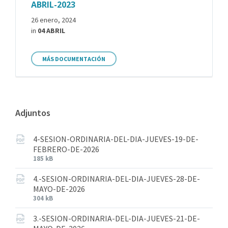
ABRIL-2023
26 enero, 2024
in
04 ABRIL
MÁS DOCUMENTACIÓN
Adjuntos
4-SESION-ORDINARIA-DEL-DIA-JUEVES-19-DE-
FEBRERO-DE-2026
185 kB
4.-SESION-ORDINARIA-DEL-DIA-JUEVES-28-DE-
MAYO-DE-2026
304 kB
3.-SESION-ORDINARIA-DEL-DIA-JUEVES-21-DE-