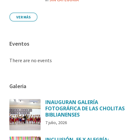
VER MÁS
Eventos
There are no events
Galeria
INAUGURAN GALERÍA
FOTOGRÁFICA DE LAS CHOLITAS
BIBLIANENSES
7 julio, 2026
INCLUSIÓN, FE Y ALEGRÍA: