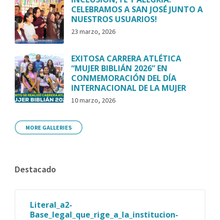
CELEBRAMOS A SAN JOSÉ JUNTO A
NUESTROS USUARIOS!
23 marzo, 2026
EXITOSA CARRERA ATLÉTICA
“MUJER BIBLIÁN 2026” EN
CONMEMORACIÓN DEL DÍA
INTERNACIONAL DE LA MUJER
10 marzo, 2026
MORE GALLERIES
Destacado
Literal_a2-
Base_legal_que_rige_a_la_institucion-