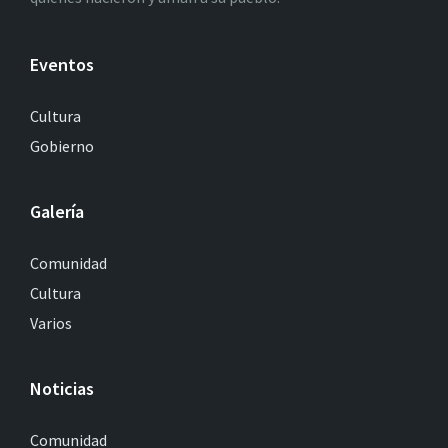
Eventos
Cultura
Gobierno
Galería
Comunidad
Cultura
Varios
Noticias
Comunidad