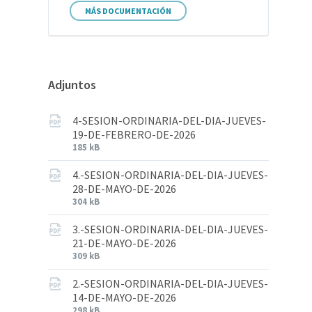
MÁS DOCUMENTACIÓN
Adjuntos
4-SESION-ORDINARIA-DEL-DIA-JUEVES-
19-DE-FEBRERO-DE-2026
185 kB
4.-SESION-ORDINARIA-DEL-DIA-JUEVES-
28-DE-MAYO-DE-2026
304 kB
3.-SESION-ORDINARIA-DEL-DIA-JUEVES-
21-DE-MAYO-DE-2026
309 kB
2.-SESION-ORDINARIA-DEL-DIA-JUEVES-
14-DE-MAYO-DE-2026
298 kB