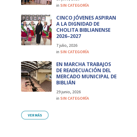
in
SIN CATEGORÍA
CINCO JÓVENES ASPIRAN
A LA DIGNIDAD DE
CHOLITA BIBLIANENSE
2026–2027
7 julio, 2026
in
SIN CATEGORÍA
EN MARCHA TRABAJOS
DE READECUACIÓN DEL
MERCADO MUNICIPAL DE
BIBLIÁN
29 junio, 2026
in
SIN CATEGORÍA
VER MÁS