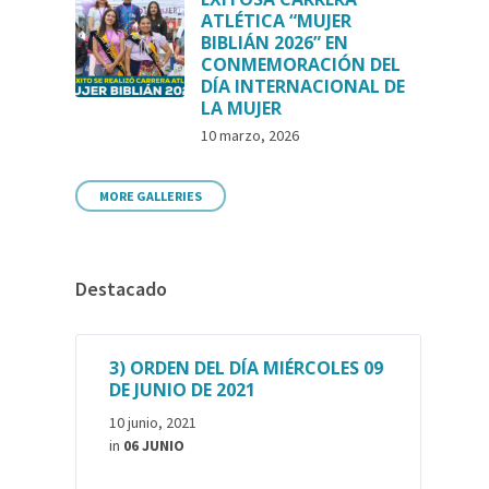
ATLÉTICA “MUJER
BIBLIÁN 2026” EN
CONMEMORACIÓN DEL
DÍA INTERNACIONAL DE
LA MUJER
10 marzo, 2026
MORE GALLERIES
Destacado
3) ORDEN DEL DÍA MIÉRCOLES 09
DE JUNIO DE 2021
10 junio, 2021
in
06 JUNIO