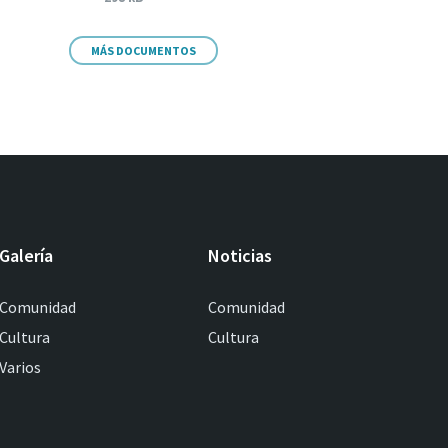
MÁS DOCUMENTOS
Galería
Noticias
Comunidad
Comunidad
Cultura
Cultura
Varios