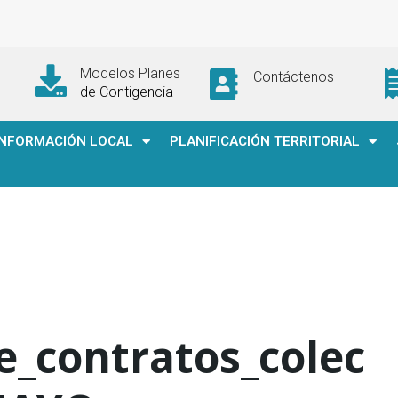
Modelos Planes
Contáctenos
de Contigencia
INFORMACIÓN LOCAL
PLANIFICACIÓN TERRITORIAL
e_contratos_colec