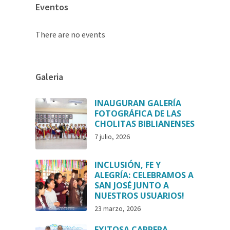
Eventos
There are no events
Galeria
INAUGURAN GALERÍA
FOTOGRÁFICA DE LAS
CHOLITAS BIBLIANENSES
7 julio, 2026
INCLUSIÓN, FE Y
ALEGRÍA: CELEBRAMOS A
SAN JOSÉ JUNTO A
NUESTROS USUARIOS!
23 marzo, 2026
EXITOSA CARRERA