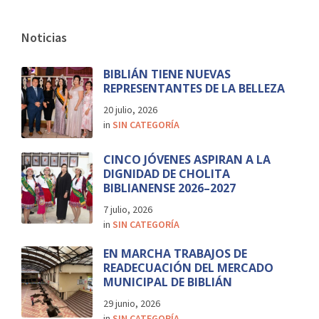
Noticias
BIBLIÁN TIENE NUEVAS
REPRESENTANTES DE LA BELLEZA
20 julio, 2026
in
SIN CATEGORÍA
CINCO JÓVENES ASPIRAN A LA
DIGNIDAD DE CHOLITA
BIBLIANENSE 2026–2027
7 julio, 2026
in
SIN CATEGORÍA
EN MARCHA TRABAJOS DE
READECUACIÓN DEL MERCADO
MUNICIPAL DE BIBLIÁN
29 junio, 2026
in
SIN CATEGORÍA