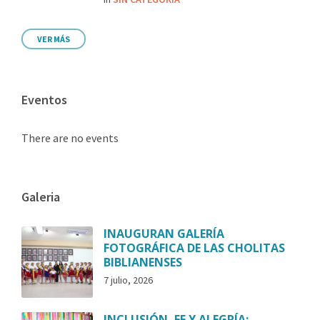
VER MÁS
Eventos
There are no events
Galeria
INAUGURAN GALERÍA
FOTOGRÁFICA DE LAS CHOLITAS
BIBLIANENSES
7 julio, 2026
INCLUSIÓN, FE Y ALEGRÍA: