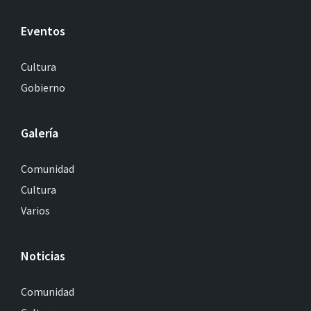
Eventos
Cultura
Gobierno
Galería
Comunidad
Cultura
Varios
Noticias
Comunidad