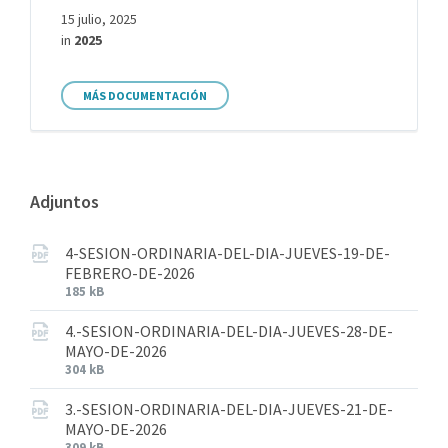
15 julio, 2025
in
2025
MÁS DOCUMENTACIÓN
Adjuntos
4-SESION-ORDINARIA-DEL-DIA-JUEVES-19-DE-
FEBRERO-DE-2026
185 kB
4.-SESION-ORDINARIA-DEL-DIA-JUEVES-28-DE-
MAYO-DE-2026
304 kB
3.-SESION-ORDINARIA-DEL-DIA-JUEVES-21-DE-
MAYO-DE-2026
309 kB