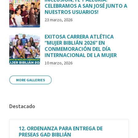
CELEBRAMOS A SAN JOSÉ JUNTO A
NUESTROS USUARIOS!
23 marzo, 2026
EXITOSA CARRERA ATLÉTICA
“MUJER BIBLIÁN 2026” EN
CONMEMORACIÓN DEL DÍA
INTERNACIONAL DE LA MUJER
10 marzo, 2026
MORE GALLERIES
Destacado
12. ORDENANZA PARA ENTREGA DE
PRESEAS GAD BIBLIÁN